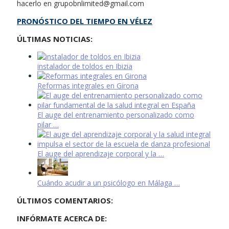
hacerlo en
grupobnlimited@gmail.com
PRONÓSTICO DEL TIEMPO EN VÉLEZ
ÚLTIMAS NOTICIAS:
instalador de toldos en Ibizia
Reformas integrales en Girona
El auge del entrenamiento personalizado como
pilar …
El auge del aprendizaje corporal y la …
Cuándo acudir a un psicólogo en Málaga …
ÚLTIMOS COMENTARIOS:
INFÓRMATE ACERCA DE: