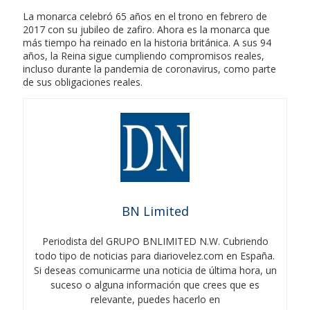
La monarca celebró 65 años en el trono en febrero de
2017 con su jubileo de zafiro. Ahora es la monarca que
más tiempo ha reinado en la historia británica. A sus 94
años, la Reina sigue cumpliendo compromisos reales,
incluso durante la pandemia de coronavirus, como parte
de sus obligaciones reales.
BN Limited
Periodista del GRUPO BNLIMITED N.W. Cubriendo
todo tipo de noticias para diariovelez.com en España.
Si deseas comunicarme una noticia de última hora, un
suceso o alguna información que crees que es
relevante, puedes hacerlo en