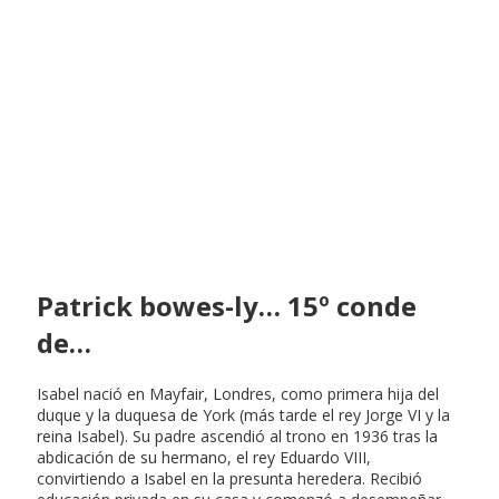
Patrick bowes-ly… 15º conde
de…
Isabel nació en Mayfair, Londres, como primera hija del
duque y la duquesa de York (más tarde el rey Jorge VI y la
reina Isabel). Su padre ascendió al trono en 1936 tras la
abdicación de su hermano, el rey Eduardo VIII,
convirtiendo a Isabel en la presunta heredera. Recibió