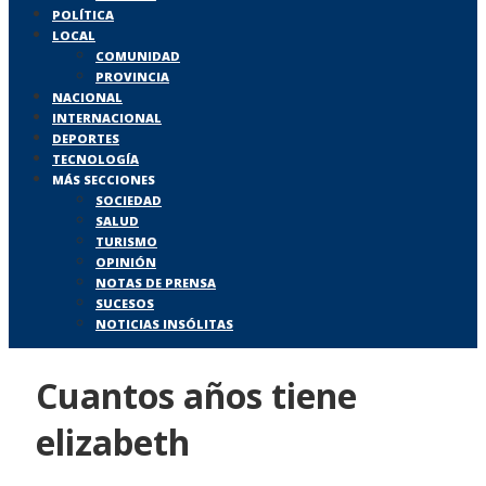
POLÍTICA
LOCAL
COMUNIDAD
PROVINCIA
NACIONAL
INTERNACIONAL
DEPORTES
TECNOLOGÍA
MÁS SECCIONES
SOCIEDAD
SALUD
TURISMO
OPINIÓN
NOTAS DE PRENSA
SUCESOS
NOTICIAS INSÓLITAS
Cuantos años tiene
elizabeth