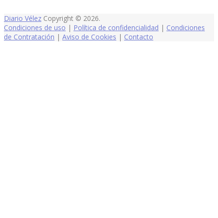
Diario Vélez
Copyright © 2026.
Condiciones de uso
|
Política de confidencialidad
|
Condiciones
de Contratación
|
Aviso de Cookies
|
Contacto