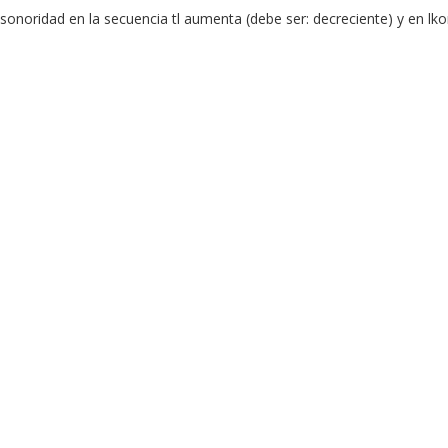
 sonoridad en la secuencia tl aumenta (debe ser: decreciente) y en lko