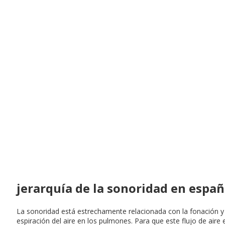
jerarquía de la sonoridad en españ
La sonoridad está estrechamente relacionada con la fonación y 
espiración del aire en los pulmones. Para que este flujo de aire