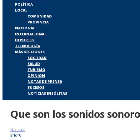
POLÍTICA
LOCAL
COMUNIDAD
PROVINCIA
NACIONAL
INTERNACIONAL
DEPORTES
TECNOLOGÍA
MÁS SECCIONES
SOCIEDAD
SALUD
TURISMO
OPINIÓN
NOTAS DE PRENSA
SUCESOS
NOTICIAS INSÓLITAS
Que son los sonidos sonor
Nacional
share