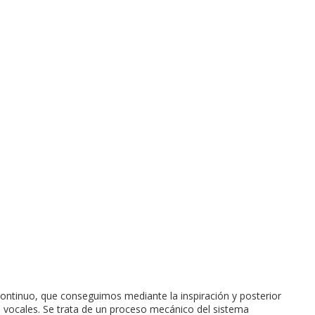
continuo, que conseguimos mediante la inspiración y posterior
as vocales. Se trata de un proceso mecánico del sistema