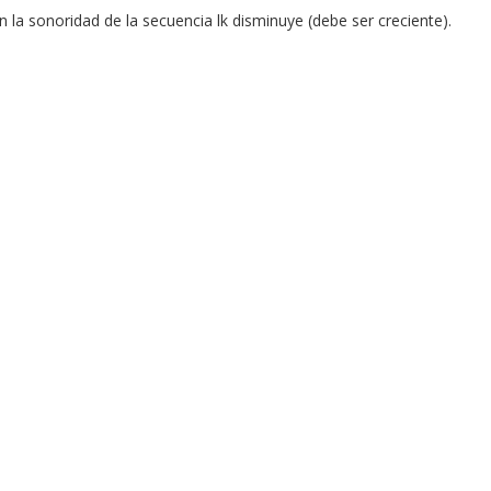
n la sonoridad de la secuencia lk disminuye (debe ser creciente).