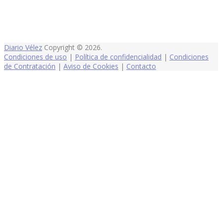
Diario Vélez
Copyright © 2026.
Condiciones de uso
|
Política de confidencialidad
|
Condiciones
de Contratación
|
Aviso de Cookies
|
Contacto