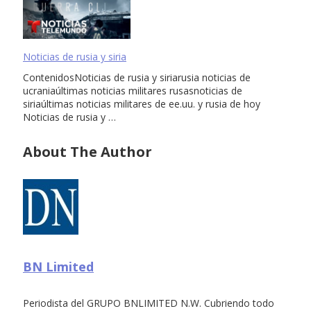
Noticias de rusia y siria
ContenidosNoticias de rusia y siriarusia noticias de
ucraniaúltimas noticias militares rusasnoticias de
siriaúltimas noticias militares de ee.uu. y rusia de hoy
Noticias de rusia y …
About The Author
BN Limited
Periodista del GRUPO BNLIMITED N.W. Cubriendo todo