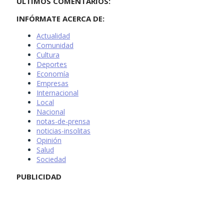
ÚLTIMOS COMENTARIOS:
INFÓRMATE ACERCA DE:
Actualidad
Comunidad
Cultura
Deportes
Economía
Empresas
Internacional
Local
Nacional
notas-de-prensa
noticias-insolitas
Opinión
Salud
Sociedad
PUBLICIDAD