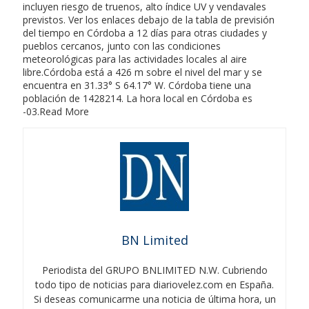
incluyen riesgo de truenos, alto índice UV y vendavales
previstos. Ver los enlaces debajo de la tabla de previsión
del tiempo en Córdoba a 12 días para otras ciudades y
pueblos cercanos, junto con las condiciones
meteorológicas para las actividades locales al aire
libre.Córdoba está a 426 m sobre el nivel del mar y se
encuentra en 31.33° S 64.17° W. Córdoba tiene una
población de 1428214. La hora local en Córdoba es
-03.Read More
BN Limited
Periodista del GRUPO BNLIMITED N.W. Cubriendo
todo tipo de noticias para diariovelez.com en España.
Si deseas comunicarme una noticia de última hora, un