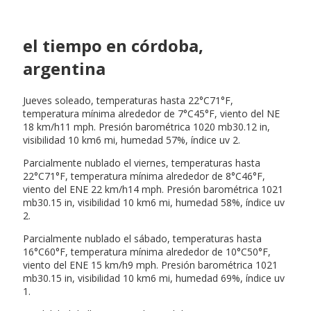
el tiempo en córdoba,
argentina
Jueves soleado, temperaturas hasta 22°C71°F,
temperatura mínima alrededor de 7°C45°F, viento del NE
18 km/h11 mph. Presión barométrica 1020 mb30.12 in,
visibilidad 10 km6 mi, humedad 57%, índice uv 2.
Parcialmente nublado el viernes, temperaturas hasta
22°C71°F, temperatura mínima alrededor de 8°C46°F,
viento del ENE 22 km/h14 mph. Presión barométrica 1021
mb30.15 in, visibilidad 10 km6 mi, humedad 58%, índice uv
2.
Parcialmente nublado el sábado, temperaturas hasta
16°C60°F, temperatura mínima alrededor de 10°C50°F,
viento del ENE 15 km/h9 mph. Presión barométrica 1021
mb30.15 in, visibilidad 10 km6 mi, humedad 69%, índice uv
1.