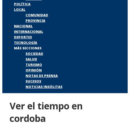
POLÍTICA
LOCAL
COMUNIDAD
PROVINCIA
NACIONAL
INTERNACIONAL
DEPORTES
TECNOLOGÍA
MÁS SECCIONES
SOCIEDAD
SALUD
TURISMO
OPINIÓN
NOTAS DE PRENSA
SUCESOS
NOTICIAS INSÓLITAS
Ver el tiempo en
cordoba