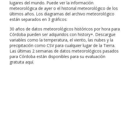
lugares del mundo. Puede ver la información
meteorológica de ayer o el historial meteorológico de los
últimos años. Los diagramas del archivo meteorológico
están separados en 3 gráficos:
30 años de datos meteorológicos históricos por hora para
Córdoba pueden ser adquiridos con history+. Descargue
variables como la temperatura, el viento, las nubes y la
precipitación como CSV para cualquier lugar de la Tierra.
Las últimas 2 semanas de datos meteorológicos pasados
para Córdoba están disponibles para su evaluación
gratuita aquí.