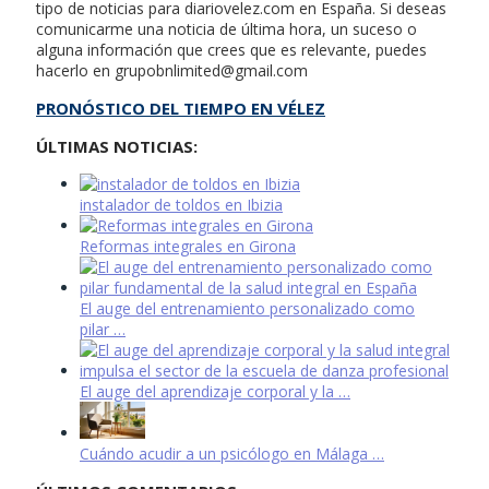
tipo de noticias para diariovelez.com en España. Si deseas
comunicarme una noticia de última hora, un suceso o
alguna información que crees que es relevante, puedes
hacerlo en
grupobnlimited@gmail.com
PRONÓSTICO DEL TIEMPO EN VÉLEZ
ÚLTIMAS NOTICIAS:
instalador de toldos en Ibizia
Reformas integrales en Girona
El auge del entrenamiento personalizado como
pilar …
El auge del aprendizaje corporal y la …
Cuándo acudir a un psicólogo en Málaga …