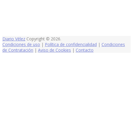
Diario Vélez
Copyright © 2026.
Condiciones de uso
|
Política de confidencialidad
|
Condiciones
de Contratación
|
Aviso de Cookies
|
Contacto