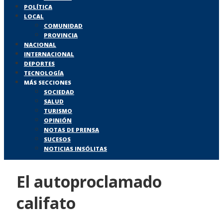
POLÍTICA
LOCAL
COMUNIDAD
PROVINCIA
NACIONAL
INTERNACIONAL
DEPORTES
TECNOLOGÍA
MÁS SECCIONES
SOCIEDAD
SALUD
TURISMO
OPINIÓN
NOTAS DE PRENSA
SUCESOS
NOTICIAS INSÓLITAS
El autoproclamado
califato