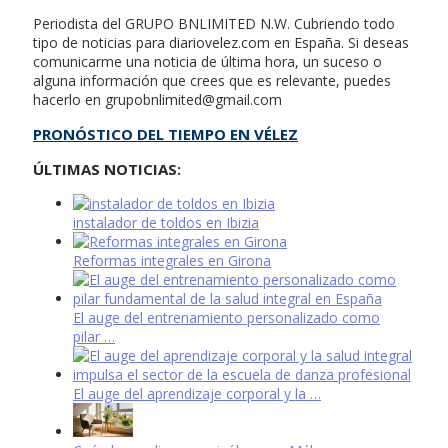
Periodista del GRUPO BNLIMITED N.W. Cubriendo todo
tipo de noticias para diariovelez.com en España. Si deseas
comunicarme una noticia de última hora, un suceso o
alguna información que crees que es relevante, puedes
hacerlo en
grupobnlimited@gmail.com
PRONÓSTICO DEL TIEMPO EN VÉLEZ
ÚLTIMAS NOTICIAS:
instalador de toldos en Ibizia
Reformas integrales en Girona
El auge del entrenamiento personalizado como
pilar …
El auge del aprendizaje corporal y la …