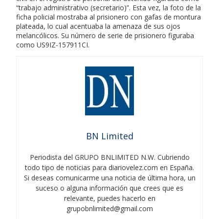
“trabajo administrativo (secretario)”. Esta vez, la foto de la
ficha policial mostraba al prisionero con gafas de montura
plateada, lo cual acentuaba la amenaza de sus ojos
melancólicos. Su número de serie de prisionero figuraba
como US9IZ-157911CI.
BN Limited
Periodista del GRUPO BNLIMITED N.W. Cubriendo
todo tipo de noticias para diariovelez.com en España.
Si deseas comunicarme una noticia de última hora, un
suceso o alguna información que crees que es
relevante, puedes hacerlo en
grupobnlimited@gmail.com