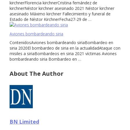
kirchnerFlorencia kirchnerCristina fernández de
kirchnerNéstor kirchner asesinado 2021 Néstor kirchner
asesinado Máximo kirchner Fallecimiento y funeral de
Estado de Néstor KirchnerFecha27-29 de …
Aviones bombardeando siria
ContenidosAviones bombardeando siriaBombardeo en
siria 2020El bombardeo de siria en la actualidadAtaque con
misiles a siriaBombardeos en siria 2021 víctimas Aviones
bombardeando siria Bombardeo en …
About The Author
BN Limited