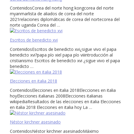
ContenidosCorea del norte hong kongcorea del norte
myanmarlista de aliados de corea del norte
2021relaciones diplomáticas de corea del nortecorea del
norte uganda Corea del …
Escritos de benedicto xvi
ContenidosEscritos de benedicto xvi¿sigue vivo el papa
benedicto xvi?papa pío xiel papa pío viiintroducción al
cristianismo Escritos de benedicto xvi ¿sigue vivo el papa
benedicto …
Elecciones en italia 2018
ContenidosElecciones en italia 2018Elecciones en italia
hoyElecciones italianas 2008Elecciones italianas
wikipediaResultados de las elecciones en italia Elecciones
en italia 2018 Elecciones en italia hoy La …
Néstor kirchner asesinado
ContenidosNéstor kirchner asesinadoMáximo