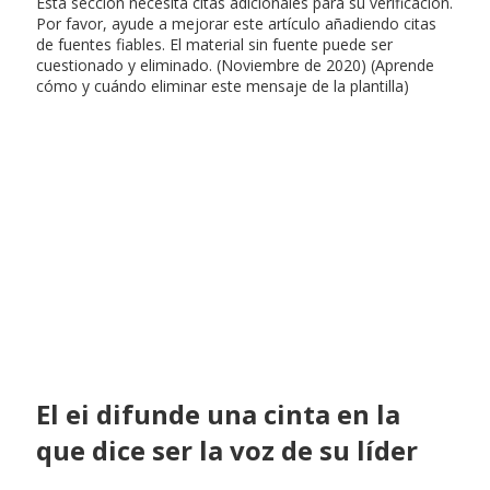
Esta sección necesita citas adicionales para su verificación.
Por favor, ayude a mejorar este artículo añadiendo citas
de fuentes fiables. El material sin fuente puede ser
cuestionado y eliminado. (Noviembre de 2020) (Aprende
cómo y cuándo eliminar este mensaje de la plantilla)
El ei difunde una cinta en la
que dice ser la voz de su líder