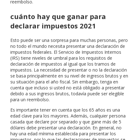
reembolso.
cuánto hay que ganar para
declarar impuestos 2021
Esto puede ser una sorpresa para muchas personas, pero
no todo el mundo necesita presentar una declaración de
impuestos federales. El Servicio de Impuestos Internos
(IRS) tiene niveles de umbral para los requisitos de
declaración de impuestos al igual que los tramos de
impuestos. La necesidad de presentar o no la declaración
se basa principalmente en su nivel de ingresos brutos y en
su situación para el año fiscal. Sin embargo, tenga en
cuenta que incluso si usted no está obligado a presentar
debido a sus ingresos brutos, todavía puede ser elegible
para un reembolso.
Es importante tener en cuenta que los 65 años es una
edad clave para los mayores. Además, cualquier persona
casada que declare por separado y que gane más de 5
dólares debe presentar una declaración. En general, no
hay una edad mínima establecida para presentar los
impuestos, por lo que las declaraciones de impuestos se