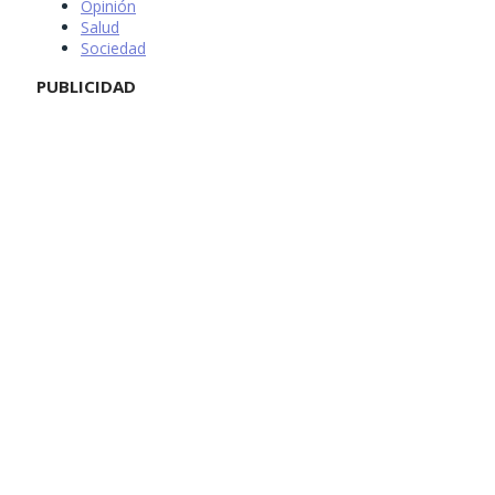
Opinión
Salud
Sociedad
PUBLICIDAD