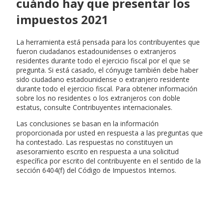
cuándo hay que presentar los
impuestos 2021
La herramienta está pensada para los contribuyentes que
fueron ciudadanos estadounidenses o extranjeros
residentes durante todo el ejercicio fiscal por el que se
pregunta. Si está casado, el cónyuge también debe haber
sido ciudadano estadounidense o extranjero residente
durante todo el ejercicio fiscal. Para obtener información
sobre los no residentes o los extranjeros con doble
estatus, consulte Contribuyentes internacionales.
Las conclusiones se basan en la información
proporcionada por usted en respuesta a las preguntas que
ha contestado. Las respuestas no constituyen un
asesoramiento escrito en respuesta a una solicitud
específica por escrito del contribuyente en el sentido de la
sección 6404(f) del Código de Impuestos Internos.