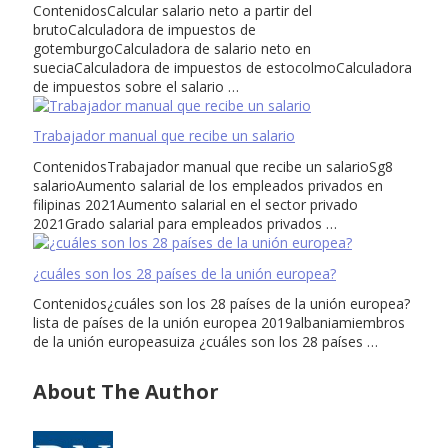
ContenidosCalcular salario neto a partir del
brutoCalculadora de impuestos de
gotemburgoCalculadora de salario neto en
sueciaCalculadora de impuestos de estocolmoCalculadora
de impuestos sobre el salario …
Trabajador manual que recibe un salario
ContenidosTrabajador manual que recibe un salarioSg8
salarioAumento salarial de los empleados privados en
filipinas 2021Aumento salarial en el sector privado
2021Grado salarial para empleados privados …
¿cuáles son los 28 países de la unión europea?
Contenidos¿cuáles son los 28 países de la unión europea?
lista de países de la unión europea 2019albaniamiembros
de la unión europeasuiza ¿cuáles son los 28 países …
About The Author