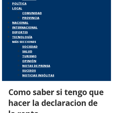
POLÍTICA
LOCAL
COMUNIDAD
PROVINCIA
NACIONAL
INTERNACIONAL
DEPORTES
TECNOLOGÍA
MÁS SECCIONES
SOCIEDAD
SALUD
TURISMO
OPINIÓN
NOTAS DE PRENSA
SUCESOS
NOTICIAS INSÓLITAS
Como saber si tengo que
hacer la declaracion de