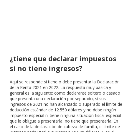
¿tiene que declarar impuestos
si no tiene ingresos?
Aquí se responde si tiene o debe presentar la Declaración
de la Renta 2021 en 2022. La respuesta muy básica y
general es la siguiente: como declarante soltero o casado
que presenta una declaración por separado, si sus
ingresos de 2021 no han alcanzado o superado el límite de
deducción estándar de 12.550 dólares y no debe ningún
impuesto especial ni tiene ninguna situación fiscal especial
que le obligue a presentarla, no tiene que presentarla. En
el caso de la declaración de cabeza de familia, el límite de