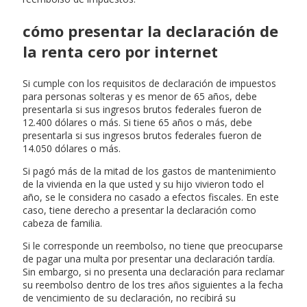
cómo presentar la declaración de
la renta cero por internet
Si cumple con los requisitos de declaración de impuestos
para personas solteras y es menor de 65 años, debe
presentarla si sus ingresos brutos federales fueron de
12.400 dólares o más. Si tiene 65 años o más, debe
presentarla si sus ingresos brutos federales fueron de
14.050 dólares o más.
Si pagó más de la mitad de los gastos de mantenimiento
de la vivienda en la que usted y su hijo vivieron todo el
año, se le considera no casado a efectos fiscales. En este
caso, tiene derecho a presentar la declaración como
cabeza de familia.
Si le corresponde un reembolso, no tiene que preocuparse
de pagar una multa por presentar una declaración tardía.
Sin embargo, si no presenta una declaración para reclamar
su reembolso dentro de los tres años siguientes a la fecha
de vencimiento de su declaración, no recibirá su