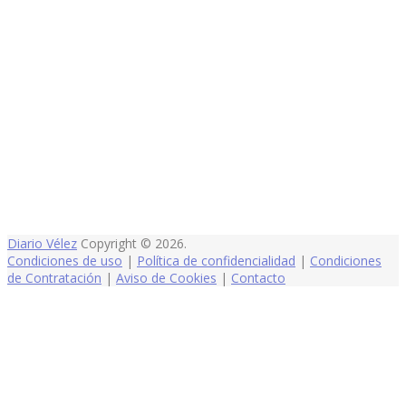
Diario Vélez
Copyright © 2026.
Condiciones de uso
|
Política de confidencialidad
|
Condiciones
de Contratación
|
Aviso de Cookies
|
Contacto