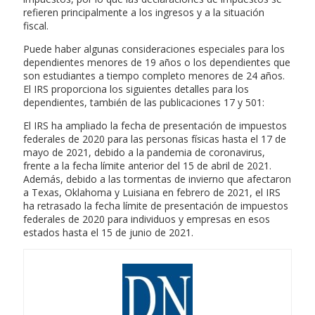
refieren principalmente a los ingresos y a la situación
fiscal.
Puede haber algunas consideraciones especiales para los
dependientes menores de 19 años o los dependientes que
son estudiantes a tiempo completo menores de 24 años.
El IRS proporciona los siguientes detalles para los
dependientes, también de las publicaciones 17 y 501:
El IRS ha ampliado la fecha de presentación de impuestos
federales de 2020 para las personas físicas hasta el 17 de
mayo de 2021, debido a la pandemia de coronavirus,
frente a la fecha límite anterior del 15 de abril de 2021.
Además, debido a las tormentas de invierno que afectaron
a Texas, Oklahoma y Luisiana en febrero de 2021, el IRS
ha retrasado la fecha límite de presentación de impuestos
federales de 2020 para individuos y empresas en esos
estados hasta el 15 de junio de 2021.