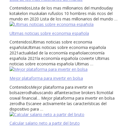
ContenidosLista de los mas millonarios del mundouday
kotakelon muskalan rufuslos 10 hombres más ricos del
mundo en 2020 Lista de los mas millonarios del mundo …
Ultimas noticias sobre economia española
ContenidosUltimas noticias sobre economia
españolaUltimas noticias sobre economia española
2021actualidad de la economía españolaeconomía
española 2021la economía española covierte Ultimas
noticias sobre economia española Ultimas …
Mejor plataforma para invertir en bolsa
ContenidosMejor plataforma para invertir en
bolsazerodhabuscando alfainteractive brokers llcmotilal
oswal financial… Mejor plataforma para invertir en bolsa
zerodha Escanee activamente las características del
dispositivo para …
Calcular salario neto a partir del bruto