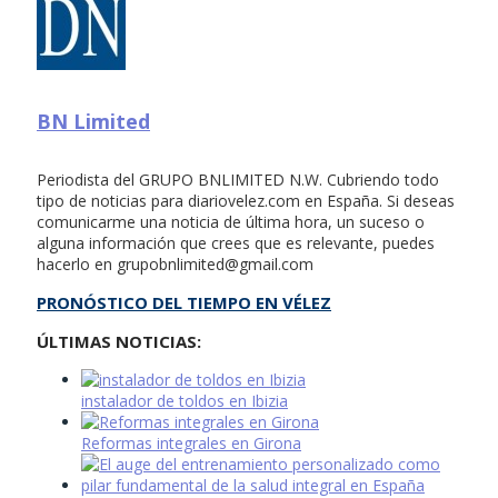
BN Limited
Periodista del GRUPO BNLIMITED N.W. Cubriendo todo
tipo de noticias para diariovelez.com en España. Si deseas
comunicarme una noticia de última hora, un suceso o
alguna información que crees que es relevante, puedes
hacerlo en
grupobnlimited@gmail.com
PRONÓSTICO DEL TIEMPO EN VÉLEZ
ÚLTIMAS NOTICIAS:
instalador de toldos en Ibizia
Reformas integrales en Girona