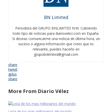
BN Limited
Periodista del GRUPO BNLIMITED N.W. Cubriendo
todo tipo de noticias para diariovelez.com en España.
Si deseas comunicarme una noticia de última hora, un
suceso o alguna información que crees que es
relevante, puedes hacerlo en
grupobnlimited@gmail.com
share
tweet
gplus
share
More From Diario Vélez
Lista de los mas millonarios del mundo