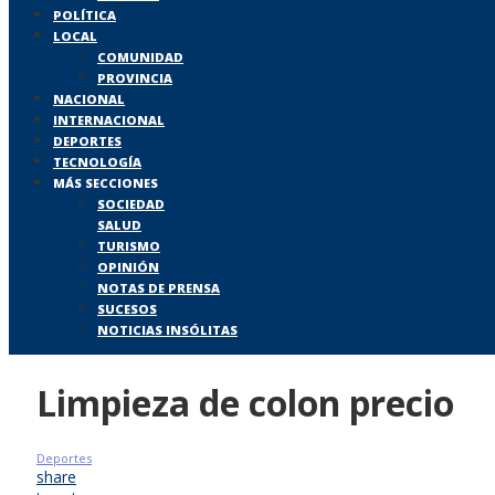
POLÍTICA
LOCAL
COMUNIDAD
PROVINCIA
NACIONAL
INTERNACIONAL
DEPORTES
TECNOLOGÍA
MÁS SECCIONES
SOCIEDAD
SALUD
TURISMO
OPINIÓN
NOTAS DE PRENSA
SUCESOS
NOTICIAS INSÓLITAS
Limpieza de colon precio
Deportes
share