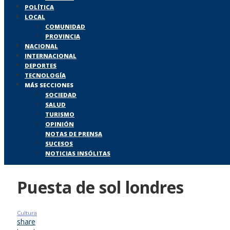
POLÍTICA
LOCAL
COMUNIDAD
PROVINCIA
NACIONAL
INTERNACIONAL
DEPORTES
TECNOLOGÍA
MÁS SECCIONES
SOCIEDAD
SALUD
TURISMO
OPINIÓN
NOTAS DE PRENSA
SUCESOS
NOTICIAS INSÓLITAS
Puesta de sol londres
Cultura
share