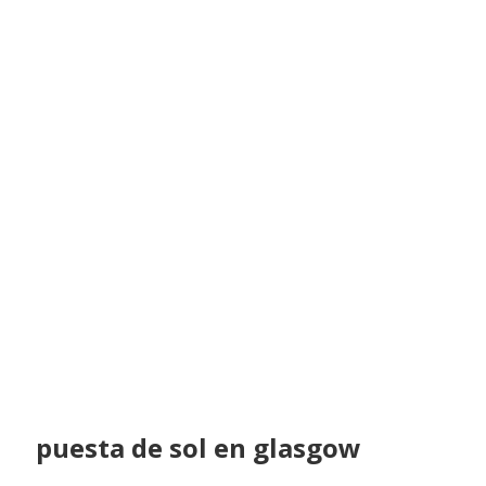
puesta de sol en glasgow