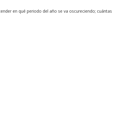
ntender en qué periodo del año se va oscureciendo; cuántas