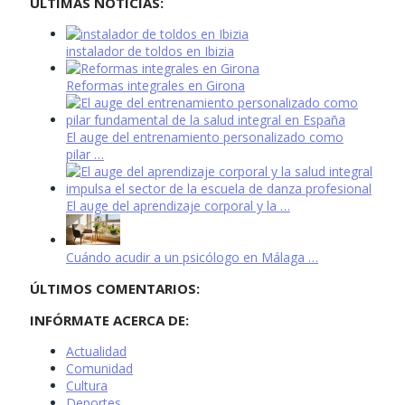
ÚLTIMAS NOTICIAS:
instalador de toldos en Ibizia
Reformas integrales en Girona
El auge del entrenamiento personalizado como
pilar …
El auge del aprendizaje corporal y la …
Cuándo acudir a un psicólogo en Málaga …
ÚLTIMOS COMENTARIOS:
INFÓRMATE ACERCA DE:
Actualidad
Comunidad
Cultura
Deportes