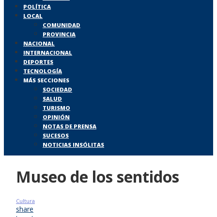
POLÍTICA
LOCAL
COMUNIDAD
PROVINCIA
NACIONAL
INTERNACIONAL
DEPORTES
TECNOLOGÍA
MÁS SECCIONES
SOCIEDAD
SALUD
TURISMO
OPINIÓN
NOTAS DE PRENSA
SUCESOS
NOTICIAS INSÓLITAS
Museo de los sentidos
Cultura
share