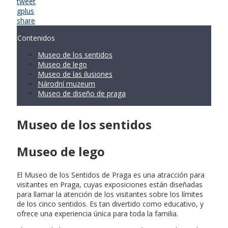
tweet
gplus
share
Contenidos
Museo de los sentidos
Museo de lego
Museo de las ilusiones
Národní muzeum
Museo de diseño de praga
Museo de los sentidos
Museo de lego
El Museo de los Sentidos de Praga es una atracción para
visitantes en Praga, cuyas exposiciones están diseñadas
para llamar la atención de los visitantes sobre los límites
de los cinco sentidos. Es tan divertido como educativo, y
ofrece una experiencia única para toda la familia.