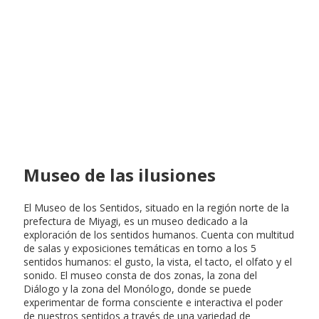
Museo de las ilusiones
El Museo de los Sentidos, situado en la región norte de la
prefectura de Miyagi, es un museo dedicado a la
exploración de los sentidos humanos. Cuenta con multitud
de salas y exposiciones temáticas en torno a los 5
sentidos humanos: el gusto, la vista, el tacto, el olfato y el
sonido. El museo consta de dos zonas, la zona del
Diálogo y la zona del Monólogo, donde se puede
experimentar de forma consciente e interactiva el poder
de nuestros sentidos a través de una variedad de