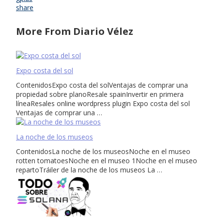
share
More From Diario Vélez
Expo costa del sol
ContenidosExpo costa del solVentajas de comprar una
propiedad sobre planoResale spainInvertir en primera
líneaResales online wordpress plugin Expo costa del sol
Ventajas de comprar una …
La noche de los museos
ContenidosLa noche de los museosNoche en el museo
rotten tomatoesNoche en el museo 1Noche en el museo
repartoTráiler de la noche de los museos La …