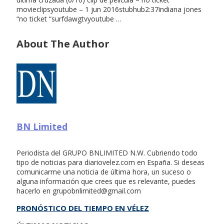
movieclipsyoutube – 1 jun 2016stubhub2:37indiana jones
“no ticket “surfdawgtvyoutube …
About The Author
BN Limited
Periodista del GRUPO BNLIMITED N.W. Cubriendo todo
tipo de noticias para diariovelez.com en España. Si deseas
comunicarme una noticia de última hora, un suceso o
alguna información que crees que es relevante, puedes
hacerlo en
grupobnlimited@gmail.com
PRONÓSTICO DEL TIEMPO EN VÉLEZ