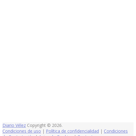
Diario Vélez
Copyright © 2026.
Condiciones de uso
|
Política de confidencialidad
|
Condiciones