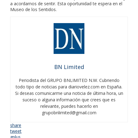
a acordarnos de sentir. Esta oportunidad te espera en el
Museo de los Sentidos.
BN Limited
Periodista del GRUPO BNLIMITED N.W. Cubriendo
todo tipo de noticias para diariovelez.com en España.
Si deseas comunicarme una noticia de última hora, un
suceso o alguna información que crees que es
relevante, puedes hacerlo en
grupobnlimited@gmail.com
share
tweet
gplus