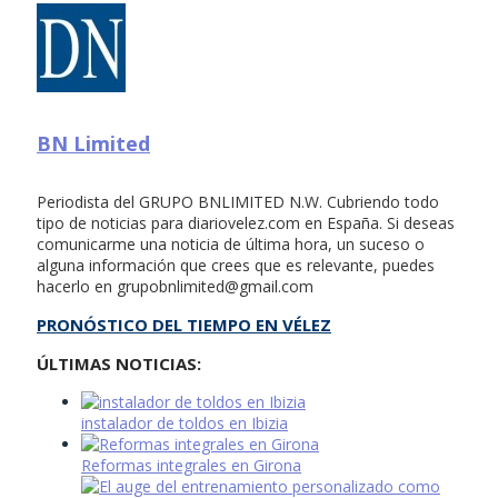
BN Limited
Periodista del GRUPO BNLIMITED N.W. Cubriendo todo
tipo de noticias para diariovelez.com en España. Si deseas
comunicarme una noticia de última hora, un suceso o
alguna información que crees que es relevante, puedes
hacerlo en
grupobnlimited@gmail.com
PRONÓSTICO DEL TIEMPO EN VÉLEZ
ÚLTIMAS NOTICIAS:
instalador de toldos en Ibizia
Reformas integrales en Girona