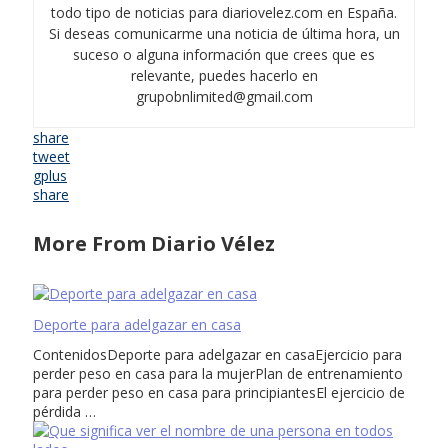
todo tipo de noticias para diariovelez.com en España.
Si deseas comunicarme una noticia de última hora, un
suceso o alguna información que crees que es
relevante, puedes hacerlo en
grupobnlimited@gmail.com
share
tweet
gplus
share
More From Diario Vélez
Deporte para adelgazar en casa
ContenidosDeporte para adelgazar en casaEjercicio para
perder peso en casa para la mujerPlan de entrenamiento
para perder peso en casa para principiantesEl ejercicio de
pérdida …