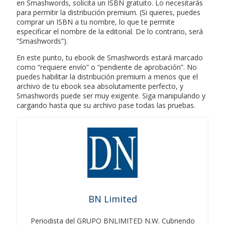
en Smashwords, solicita un ISBN gratuito. Lo necesitarás
para permitir la distribución premium. (Si quieres, puedes
comprar un ISBN a tu nombre, lo que te permite
especificar el nombre de la editorial. De lo contrario, será
“Smashwords”).
En este punto, tu ebook de Smashwords estará marcado
como “requiere envío” o “pendiente de aprobación”. No
puedes habilitar la distribución premium a menos que el
archivo de tu ebook sea absolutamente perfecto, y
Smashwords puede ser muy exigente. Siga manipulando y
cargando hasta que su archivo pase todas las pruebas.
BN Limited
Periodista del GRUPO BNLIMITED N.W. Cubriendo