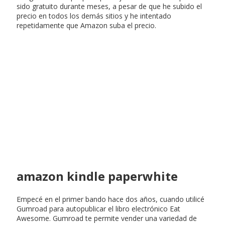
sido gratuito durante meses, a pesar de que he subido el
precio en todos los demás sitios y he intentado
repetidamente que Amazon suba el precio.
amazon kindle paperwhite
Empecé en el primer bando hace dos años, cuando utilicé
Gumroad para autopublicar el libro electrónico Eat
Awesome. Gumroad te permite vender una variedad de