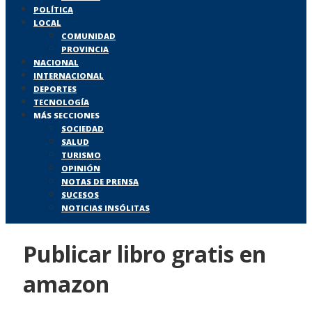
POLÍTICA
LOCAL
COMUNIDAD
PROVINCIA
NACIONAL
INTERNACIONAL
DEPORTES
TECNOLOGÍA
MÁS SECCIONES
SOCIEDAD
SALUD
TURISMO
OPINIÓN
NOTAS DE PRENSA
SUCESOS
NOTICIAS INSÓLITAS
Publicar libro gratis en
amazon