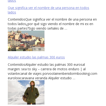
Que significa ver el nombre de una persona en todos
lados
ContenidosQue significa ver el nombre de una persona en
todos lados¿por qué sigo viendo el nombre de mi ex en
todas partes?Sigo viendo señales de …
Alquiler estudio las palmas 300 euros
ContenidosAlquiler estudio las palmas 300 eurosal
margen: sea to sky – carrera de motos enduro | al
volantecanal de viajes porvoolainenbenidormbooking.com
euroloixcaravana veranda Alquiler estudio …