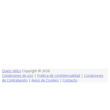
Diario Vélez
Copyright © 2026.
Condiciones de uso
|
Política de confidencialidad
|
Condiciones
de Contratación
|
Aviso de Cookies
|
Contacto