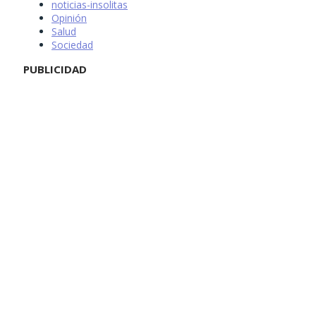
noticias-insolitas
Opinión
Salud
Sociedad
PUBLICIDAD