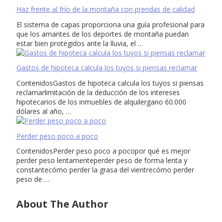
Haz frente al frío de la montaña con prendas de calidad
El sistema de capas proporciona una guía profesional para
que los amantes de los deportes de montaña puedan
estar bien protegidos ante la lluvia, el …
Gastos de hipoteca calcula los tuyos si piensas reclamar
ContenidosGastos de hipoteca calcula los tuyos si piensas
reclamarlimitación de la deducción de los intereses
hipotecarios de los inmuebles de alquilergano 60.000
dólares al año, …
Perder peso poco a poco
ContenidosPerder peso poco a pocopor qué es mejor
perder peso lentamenteperder peso de forma lenta y
constantecómo perder la grasa del vientrecómo perder
peso de …
About The Author