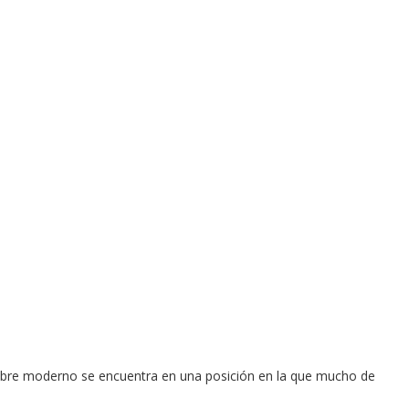
 hombre moderno se encuentra en una posición en la que mucho de