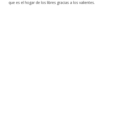
que es el hogar de los libres gracias a los valientes.