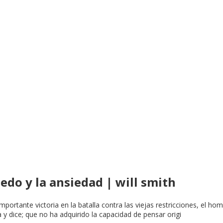
edo y la ansiedad | will smith
mportante victoria en la batalla contra las viejas restricciones, el
 y dice; que no ha adquirido la capacidad de pensar origi