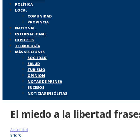
POLÍTICA
LOCAL
COMUNIDAD
PROVINCIA
NACIONAL
INTERNACIONAL
DEPORTES
TECNOLOGÍA
MÁS SECCIONES
SOCIEDAD
SALUD
TURISMO
OPINIÓN
NOTAS DE PRENSA
SUCESOS
NOTICIAS INSÓLITAS
El miedo a la libertad frase
Actualidad
share