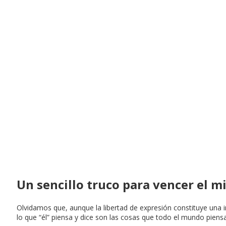
Un sencillo truco para vencer el mi
Olvidamos que, aunque la libertad de expresión constituye una i
lo que “él” piensa y dice son las cosas que todo el mundo piensa