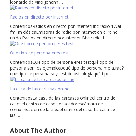
leonardo da vinci Johann …
Radios en directo por internet
ContenidosRadios en directo por internetBbc radio 1Wai
fmFm clásicaEmisoras de radio por internet en el reino
unido Radios en directo por internet Bbc radio 1 …
Que tipo de persona eres test
ContenidosQue tipo de persona eres testqué tipo de
persona son los ejemplos¿qué tipo de persona me atrae?
qué tipo de persona soy test de psicologíaqué tipo …
La casa de las carcasas online
ContenidosLa casa de las carcasas onlineel centro de
casosel centro de casos educadorescámara de
compensación de la tripael diario del caso La casa de
las …
About The Author