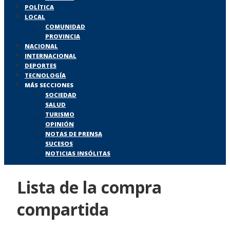
POLÍTICA
LOCAL
COMUNIDAD
PROVINCIA
NACIONAL
INTERNACIONAL
DEPORTES
TECNOLOGÍA
MÁS SECCIONES
SOCIEDAD
SALUD
TURISMO
OPINIÓN
NOTAS DE PRENSA
SUCESOS
NOTICIAS INSÓLITAS
Lista de la compra
compartida