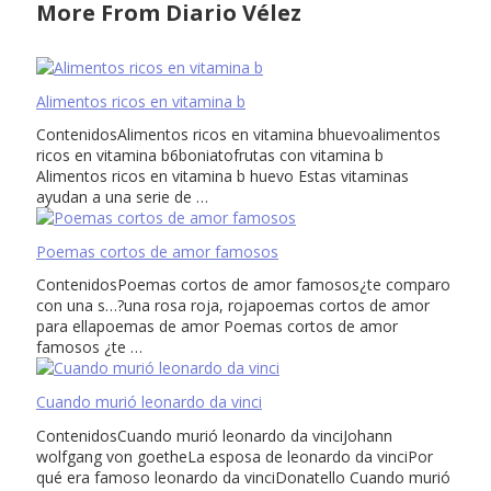
More From Diario Vélez
Alimentos ricos en vitamina b
ContenidosAlimentos ricos en vitamina bhuevoalimentos
ricos en vitamina b6boniatofrutas con vitamina b
Alimentos ricos en vitamina b huevo Estas vitaminas
ayudan a una serie de …
Poemas cortos de amor famosos
ContenidosPoemas cortos de amor famosos¿te comparo
con una s…?una rosa roja, rojapoemas cortos de amor
para ellapoemas de amor Poemas cortos de amor
famosos ¿te …
Cuando murió leonardo da vinci
ContenidosCuando murió leonardo da vinciJohann
wolfgang von goetheLa esposa de leonardo da vinciPor
qué era famoso leonardo da vinciDonatello Cuando murió