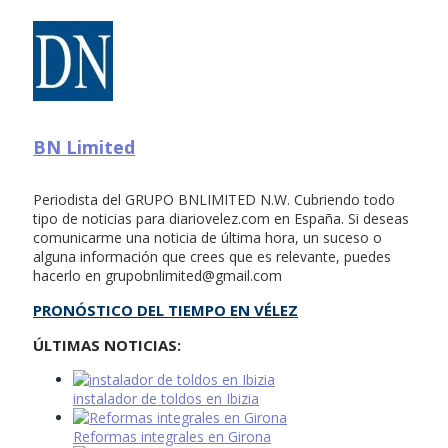
BN Limited
Periodista del GRUPO BNLIMITED N.W. Cubriendo todo
tipo de noticias para diariovelez.com en España. Si deseas
comunicarme una noticia de última hora, un suceso o
alguna información que crees que es relevante, puedes
hacerlo en
grupobnlimited@gmail.com
PRONÓSTICO DEL TIEMPO EN VÉLEZ
ÚLTIMAS NOTICIAS:
instalador de toldos en Ibizia
Reformas integrales en Girona