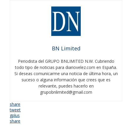
BN Limited
Periodista del GRUPO BNLIMITED N.W. Cubriendo
todo tipo de noticias para diariovelez.com en España.
Si deseas comunicarme una noticia de última hora, un
suceso o alguna información que crees que es
relevante, puedes hacerlo en
grupobnlimited@gmail.com
share
tweet
gplus
share