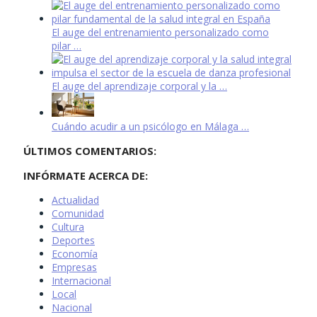
El auge del entrenamiento personalizado como
pilar …
El auge del aprendizaje corporal y la …
Cuándo acudir a un psicólogo en Málaga …
ÚLTIMOS COMENTARIOS:
INFÓRMATE ACERCA DE:
Actualidad
Comunidad
Cultura
Deportes
Economía
Empresas
Internacional
Local
Nacional