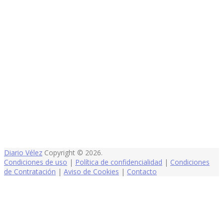
Diario Vélez
Copyright © 2026.
Condiciones de uso
|
Política de confidencialidad
|
Condiciones
de Contratación
|
Aviso de Cookies
|
Contacto