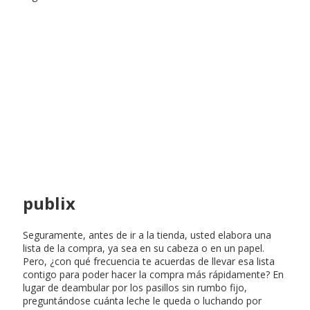
publix
Seguramente, antes de ir a la tienda, usted elabora una
lista de la compra, ya sea en su cabeza o en un papel.
Pero, ¿con qué frecuencia te acuerdas de llevar esa lista
contigo para poder hacer la compra más rápidamente? En
lugar de deambular por los pasillos sin rumbo fijo,
preguntándose cuánta leche le queda o luchando por