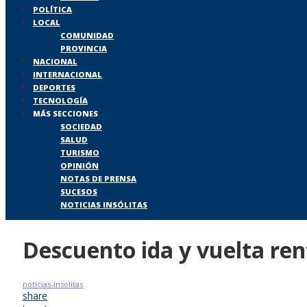
POLÍTICA
LOCAL
COMUNIDAD
PROVINCIA
NACIONAL
INTERNACIONAL
DEPORTES
TECNOLOGÍA
MÁS SECCIONES
SOCIEDAD
SALUD
TURISMO
OPINIÓN
NOTAS DE PRENSA
SUCESOS
NOTICIAS INSÓLITAS
Descuento ida y vuelta ren
noticias-insolitas
share