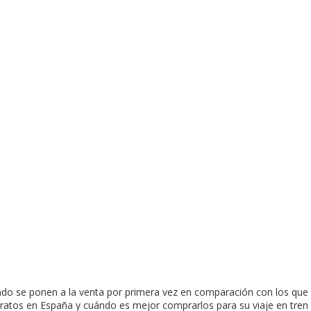
do se ponen a la venta por primera vez en comparación con los que e
atos en España y cuándo es mejor comprarlos para su viaje en tren 