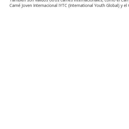
Carné Joven Internacional IYTC (International Youth Global) y el