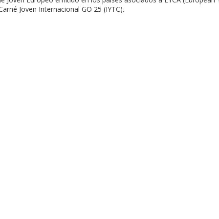
 Carné Joven Internacional GO 25 (IYTC).