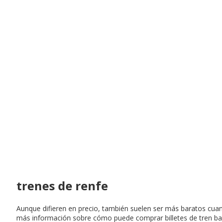
trenes de renfe
Aunque difieren en precio, también suelen ser más baratos cuan
más información sobre cómo puede comprar billetes de tren bar