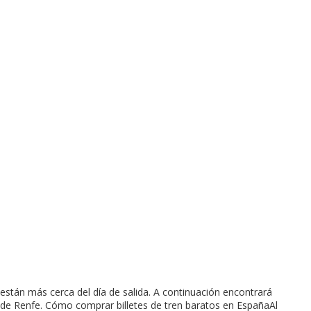
stán más cerca del día de salida. A continuación encontrará
de Renfe. Cómo comprar billetes de tren baratos en EspañaAl