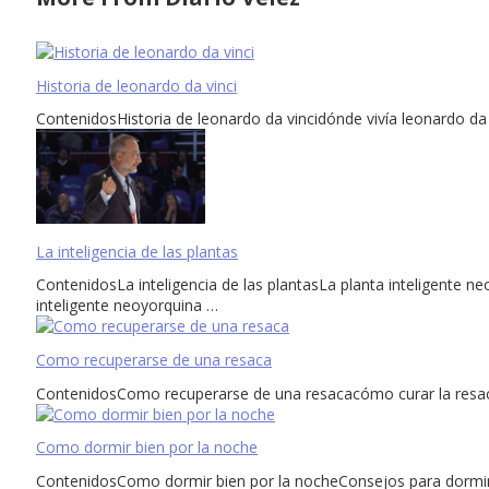
Historia de leonardo da vinci
ContenidosHistoria de leonardo da vincidónde vivía leonardo da 
La inteligencia de las plantas
ContenidosLa inteligencia de las plantasLa planta inteligente ne
inteligente neoyorquina …
Como recuperarse de una resaca
ContenidosComo recuperarse de una resacacómo curar la resac
Como dormir bien por la noche
ContenidosComo dormir bien por la nocheConsejos para dormir