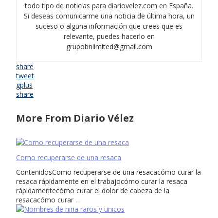
todo tipo de noticias para diariovelez.com en España.
Si deseas comunicarme una noticia de última hora, un
suceso o alguna información que crees que es
relevante, puedes hacerlo en
grupobnlimited@gmail.com
share
tweet
gplus
share
More From Diario Vélez
Como recuperarse de una resaca
ContenidosComo recuperarse de una resacacómo curar la
resaca rápidamente en el trabajocómo curar la resaca
rápidamentecómo curar el dolor de cabeza de la
resacacómo curar …