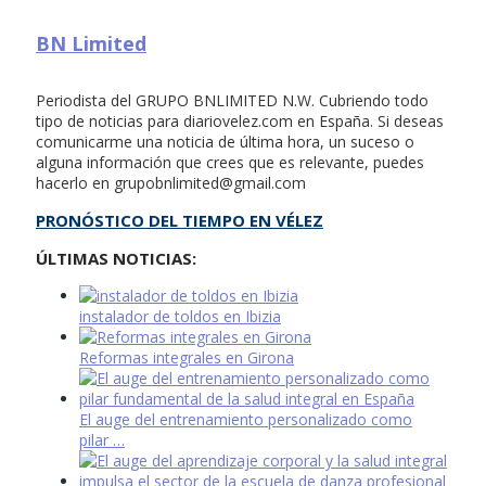
BN Limited
Periodista del GRUPO BNLIMITED N.W. Cubriendo todo
tipo de noticias para diariovelez.com en España. Si deseas
comunicarme una noticia de última hora, un suceso o
alguna información que crees que es relevante, puedes
hacerlo en
grupobnlimited@gmail.com
PRONÓSTICO DEL TIEMPO EN VÉLEZ
ÚLTIMAS NOTICIAS:
instalador de toldos en Ibizia
Reformas integrales en Girona
El auge del entrenamiento personalizado como
pilar …