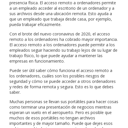
presencia física. El acceso remoto a ordenadores permite
a un empleado acceder al escritorio de un ordenador y a
sus archivos desde una ubicación remota. Esto ayuda a
que un empleado que trabaja desde casa, por ejemplo,
pueda trabajar eficazmente.
Con el brote del nuevo coronavirus de 2020, el acceso
remoto a los ordenadores ha cobrado mayor importancia.
El acceso remoto a los ordenadores puede permitir a los
empleados seguir haciendo su trabajo lejos de su lugar de
trabajo físico, lo que puede ayudar a mantener las
empresas en funcionamiento.
Puede ser útil saber cómo funciona el acceso remoto a
los ordenadores, cuáles son los posibles riesgos de
seguridad y cómo se puede acceder a otros ordenadores
y redes de forma remota y segura. Esto es lo que debes
saber.
Muchas personas se llevan sus portátiles para hacer cosas
como terminar una presentación de negocios mientras
esperan un vuelo en el aeropuerto. Pero es posible que
muchos de esos portátiles no tengan archivos
importantes y de mayor tamaño. Puede que dejes esos