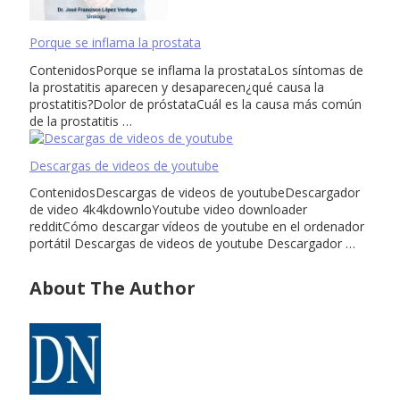
Porque se inflama la prostata
ContenidosPorque se inflama la prostataLos síntomas de
la prostatitis aparecen y desaparecen¿qué causa la
prostatitis?Dolor de próstataCuál es la causa más común
de la prostatitis …
Descargas de videos de youtube
ContenidosDescargas de videos de youtubeDescargador
de video 4k4kdownloYoutube video downloader
redditCómo descargar vídeos de youtube en el ordenador
portátil Descargas de videos de youtube Descargador …
About The Author