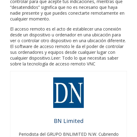
controlar para que acepte tus indicaciones, mientras que
“desatendidos” significa que no es necesario que haya
nadie presente y que puedes conectarte remotamente en
cualquier momento.
El acceso remoto es el acto de establecer una conexión
desde un dispositivo u ordenador en una ubicación para
ver o controlar otro dispositivo en una ubicación diferente.
El software de acceso remoto le da el poder de controlar
sus ordenadores y equipos desde cualquier lugar con
cualquier dispositivo.Leer: Todo lo que necesitas saber
sobre la tecnología de acceso remoto VNC
BN Limited
Periodista del GRUPO BNLIMITED N.W. Cubriendo