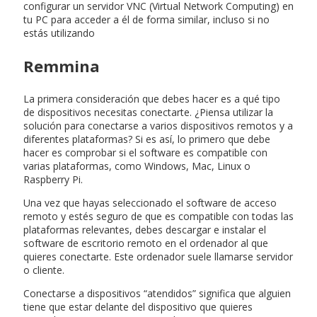
configurar un servidor VNC (Virtual Network Computing) en
tu PC para acceder a él de forma similar, incluso si no
estás utilizando
Remmina
La primera consideración que debes hacer es a qué tipo
de dispositivos necesitas conectarte. ¿Piensa utilizar la
solución para conectarse a varios dispositivos remotos y a
diferentes plataformas? Si es así, lo primero que debe
hacer es comprobar si el software es compatible con
varias plataformas, como Windows, Mac, Linux o
Raspberry Pi.
Una vez que hayas seleccionado el software de acceso
remoto y estés seguro de que es compatible con todas las
plataformas relevantes, debes descargar e instalar el
software de escritorio remoto en el ordenador al que
quieres conectarte. Este ordenador suele llamarse servidor
o cliente.
Conectarse a dispositivos “atendidos” significa que alguien
tiene que estar delante del dispositivo que quieres