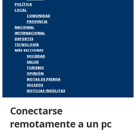
POLÍTICA
LOCAL
COMUNIDAD
PROVINCIA
NACIONAL
INTERNACIONAL
DEPORTES
TECNOLOGÍA
MÁS SECCIONES
SOCIEDAD
SALUD
TURISMO
OPINIÓN
NOTAS DE PRENSA
SUCESOS
NOTICIAS INSÓLITAS
Conectarse
remotamente a un pc