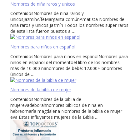
Nombres de niña raros y unicos
ContenidosNombres de niña raros y
unicosJazmínAífeMargarita comúnAmatista Nombres de
niña raros y unicos Jazmín Todos los nombres súper raros
de esta lista fueron puestos a …
Nombres para niños en español
ContenidosNombres para niños en españolNombres para
niños en español del momentoel libro de los nombres:
más de 10.000 nanombres de bebé: 12.000+ bnombres
únicos de …
Nombres de la biblia de mujer
ContenidosNombres de la biblia de
mujerevadeborahnombres bíblicos de niña en
hebreomaría magdalena Nombres de la biblia de mujer
eva Estas influyentes mujeres de la Biblia …