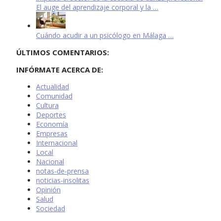
El auge del aprendizaje corporal y la …
Cuándo acudir a un psicólogo en Málaga …
ÚLTIMOS COMENTARIOS:
INFÓRMATE ACERCA DE:
Actualidad
Comunidad
Cultura
Deportes
Economía
Empresas
Internacional
Local
Nacional
notas-de-prensa
noticias-insolitas
Opinión
Salud
Sociedad