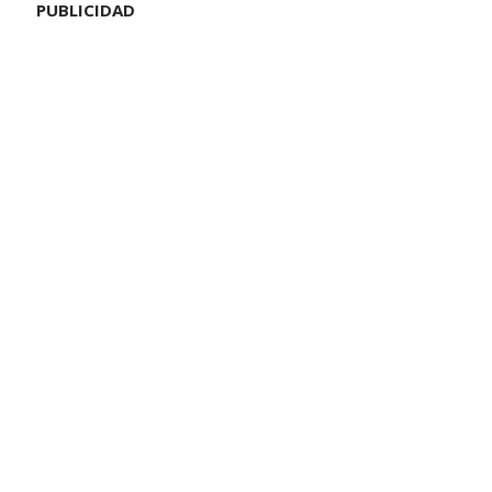
PUBLICIDAD