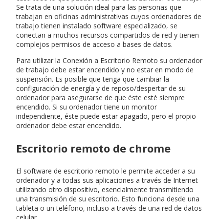
Se trata de una solución ideal para las personas que
trabajan en oficinas administrativas cuyos ordenadores de
trabajo tienen instalado software especializado, se
conectan a muchos recursos compartidos de red y tienen
complejos permisos de acceso a bases de datos.
Para utilizar la Conexión a Escritorio Remoto su ordenador
de trabajo debe estar encendido y no estar en modo de
suspensión. Es posible que tenga que cambiar la
configuración de energía y de reposo/despertar de su
ordenador para asegurarse de que éste esté siempre
encendido. Si su ordenador tiene un monitor
independiente, éste puede estar apagado, pero el propio
ordenador debe estar encendido.
Escritorio remoto de chrome
El software de escritorio remoto le permite acceder a su
ordenador y a todas sus aplicaciones a través de Internet
utilizando otro dispositivo, esencialmente transmitiendo
una transmisión de su escritorio. Esto funciona desde una
tableta o un teléfono, incluso a través de una red de datos
celular.