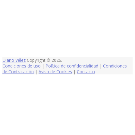
Diario Vélez
Copyright © 2026.
Condiciones de uso
|
Política de confidencialidad
|
Condiciones
de Contratación
|
Aviso de Cookies
|
Contacto