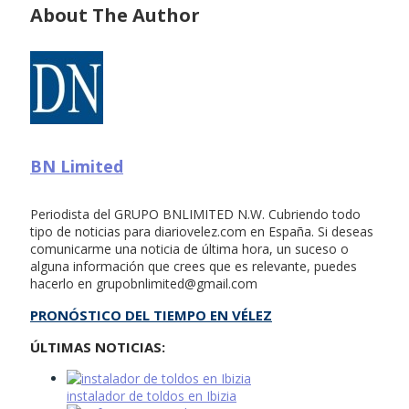
About The Author
BN Limited
Periodista del GRUPO BNLIMITED N.W. Cubriendo todo
tipo de noticias para diariovelez.com en España. Si deseas
comunicarme una noticia de última hora, un suceso o
alguna información que crees que es relevante, puedes
hacerlo en
grupobnlimited@gmail.com
PRONÓSTICO DEL TIEMPO EN VÉLEZ
ÚLTIMAS NOTICIAS:
instalador de toldos en Ibizia