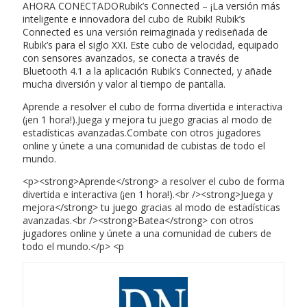
AHORA CONECTADORubik’s Connected – ¡La versión más
inteligente e innovadora del cubo de Rubik! Rubik’s
Connected es una versión reimaginada y rediseñada de
Rubik’s para el siglo XXI. Este cubo de velocidad, equipado
con sensores avanzados, se conecta a través de
Bluetooth 4.1 a la aplicación Rubik’s Connected, y añade
mucha diversión y valor al tiempo de pantalla.
Aprende a resolver el cubo de forma divertida e interactiva
(¡en 1 hora!).Juega y mejora tu juego gracias al modo de
estadísticas avanzadas.Combate con otros jugadores
online y únete a una comunidad de cubistas de todo el
mundo.
<p><strong>Aprende</strong> a resolver el cubo de forma
divertida e interactiva (¡en 1 hora!).<br /><strong>Juega y
mejora</strong> tu juego gracias al modo de estadísticas
avanzadas.<br /><strong>Batea</strong> con otros
jugadores online y únete a una comunidad de cubers de
todo el mundo.</p> <p