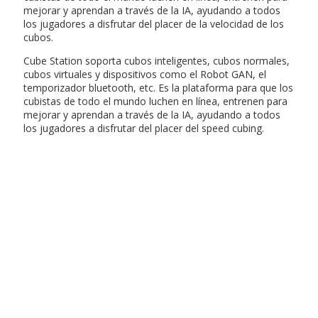
mejorar y aprendan a través de la IA, ayudando a todos
los jugadores a disfrutar del placer de la velocidad de los
cubos.
Cube Station soporta cubos inteligentes, cubos normales,
cubos virtuales y dispositivos como el Robot GAN, el
temporizador bluetooth, etc. Es la plataforma para que los
cubistas de todo el mundo luchen en línea, entrenen para
mejorar y aprendan a través de la IA, ayudando a todos
los jugadores a disfrutar del placer del speed cubing.