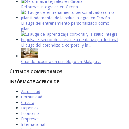
Reformas integrales en Girona
El auge del entrenamiento personalizado como
pilar …
El auge del aprendizaje corporal y la …
Cuándo acudir a un psicólogo en Málaga …
ÚLTIMOS COMENTARIOS:
INFÓRMATE ACERCA DE:
Actualidad
Comunidad
Cultura
Deportes
Economía
Empresas
Internacional