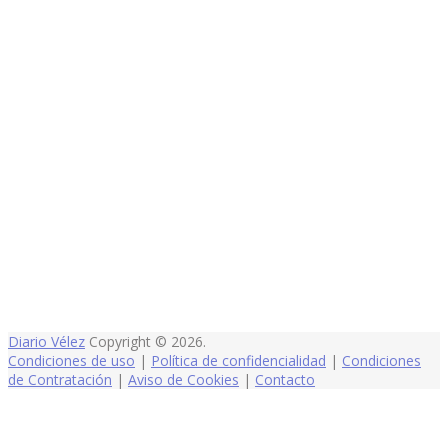
Diario Vélez
Copyright © 2026.
Condiciones de uso
|
Política de confidencialidad
|
Condiciones
de Contratación
|
Aviso de Cookies
|
Contacto