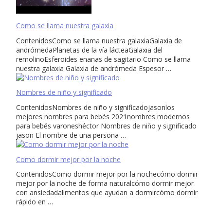
Como se llama nuestra galaxia
ContenidosComo se llama nuestra galaxiaGalaxia de
andrómedaPlanetas de la vía lácteaGalaxia del
remolinoEsferoides enanas de sagitario Como se llama
nuestra galaxia Galaxia de andrómeda Espesor …
Nombres de niño y significado
ContenidosNombres de niño y significadojasonlos
mejores nombres para bebés 2021nombres modernos
para bebés varoneshéctor Nombres de niño y significado
jason El nombre de una persona …
Como dormir mejor por la noche
ContenidosComo dormir mejor por la nochecómo dormir
mejor por la noche de forma naturalcómo dormir mejor
con ansiedadalimentos que ayudan a dormircómo dormir
rápido en …