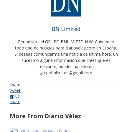
BN Limited
Periodista del GRUPO BNLIMITED N.W. Cubriendo
todo tipo de noticias para diariovelez.com en España.
Si deseas comunicarme una noticia de última hora, un
suceso o alguna información que crees que es
relevante, puedes hacerlo en
grupobnlimited@gmail.com
share
tweet
gplus
share
More From Diario Vélez