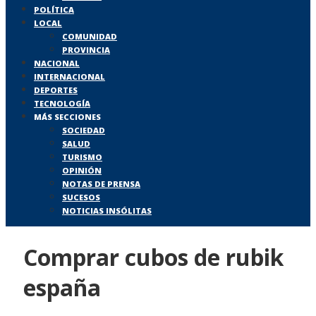
POLÍTICA
LOCAL
COMUNIDAD
PROVINCIA
NACIONAL
INTERNACIONAL
DEPORTES
TECNOLOGÍA
MÁS SECCIONES
SOCIEDAD
SALUD
TURISMO
OPINIÓN
NOTAS DE PRENSA
SUCESOS
NOTICIAS INSÓLITAS
Comprar cubos de rubik
españa