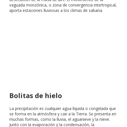
vaguada monzónica, o zona de convergencia intertropical,
aporta estaciones lluviosas a los climas de sabana.
Bolitas de hielo
La precipitación es cualquier agua líquida o congelada que
se forma en la atmósfera y cae a la Tierra. Se presenta en
muchas formas, como la lluvia, el aguanieve y la nieve.
Junto con la evaporación y la condensación, la