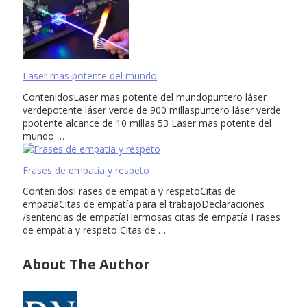
Laser mas potente del mundo
ContenidosLaser mas potente del mundopuntero láser
verdepotente láser verde de 900 millaspuntero láser verde
ppotente alcance de 10 millas 53 Laser mas potente del
mundo …
Frases de empatia y respeto
ContenidosFrases de empatia y respetoCitas de
empatíaCitas de empatía para el trabajoDeclaraciones
/sentencias de empatíaHermosas citas de empatía Frases
de empatia y respeto Citas de …
About The Author