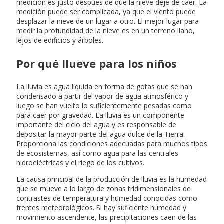
medición es justo después de que la nieve deje de caer. La
medición puede ser complicada, ya que el viento puede
desplazar la nieve de un lugar a otro. El mejor lugar para
medir la profundidad de la nieve es en un terreno llano,
lejos de edificios y árboles.
Por qué llueve para los niños
La lluvia es agua líquida en forma de gotas que se han
condensado a partir del vapor de agua atmosférico y
luego se han vuelto lo suficientemente pesadas como
para caer por gravedad. La lluvia es un componente
importante del ciclo del agua y es responsable de
depositar la mayor parte del agua dulce de la Tierra.
Proporciona las condiciones adecuadas para muchos tipos
de ecosistemas, así como agua para las centrales
hidroeléctricas y el riego de los cultivos.
La causa principal de la producción de lluvia es la humedad
que se mueve a lo largo de zonas tridimensionales de
contrastes de temperatura y humedad conocidas como
frentes meteorológicos. Si hay suficiente humedad y
movimiento ascendente, las precipitaciones caen de las