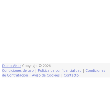
Diario Vélez
Copyright © 2026.
Condiciones de uso
|
Política de confidencialidad
|
Condiciones
de Contratación
|
Aviso de Cookies
|
Contacto