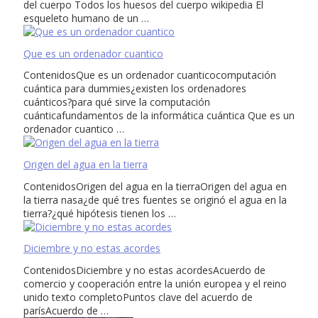
del cuerpo Todos los huesos del cuerpo wikipedia El
esqueleto humano de un …
Que es un ordenador cuantico
ContenidosQue es un ordenador cuanticocomputación
cuántica para dummies¿existen los ordenadores
cuánticos?para qué sirve la computación
cuánticafundamentos de la informática cuántica Que es un
ordenador cuantico …
Origen del agua en la tierra
ContenidosOrigen del agua en la tierraOrigen del agua en
la tierra nasa¿de qué tres fuentes se originó el agua en la
tierra?¿qué hipótesis tienen los …
Diciembre y no estas acordes
ContenidosDiciembre y no estas acordesAcuerdo de
comercio y cooperación entre la unión europea y el reino
unido texto completoPuntos clave del acuerdo de
parísAcuerdo de …