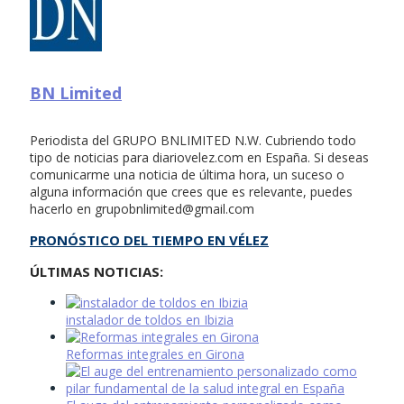
BN Limited
Periodista del GRUPO BNLIMITED N.W. Cubriendo todo
tipo de noticias para diariovelez.com en España. Si deseas
comunicarme una noticia de última hora, un suceso o
alguna información que crees que es relevante, puedes
hacerlo en
grupobnlimited@gmail.com
PRONÓSTICO DEL TIEMPO EN VÉLEZ
ÚLTIMAS NOTICIAS:
instalador de toldos en Ibizia
Reformas integrales en Girona