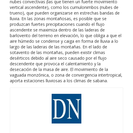
nubes convectivas (las que tienen un fuerte movimiento
vertical ascendente), como los cumulonimbos (nubes de
trueno), que pueden organizarse en estrechas bandas de
lluvia. En las zonas montañosas, es posible que se
produzcan fuertes precipitaciones cuando el flujo
ascendente se maximiza dentro de las laderas de
barlovento del terreno en elevación, lo que obliga a que el
aire húmedo se condense y caiga en forma de lluvia a lo
largo de las laderas de las montañas. En el lado de
sotavento de las montañas, pueden existir climas
desérticos debido al aire seco causado por el flujo
descendente que provoca el calentamiento y la
desecación de la masa de aire. El movimiento de la
vaguada monzónica, o zona de convergencia intertropical,
aporta estaciones lluviosas a los climas de sabana.