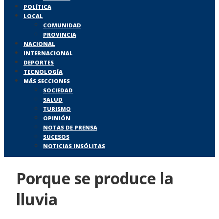
POLÍTICA
LOCAL
COMUNIDAD
PROVINCIA
NACIONAL
INTERNACIONAL
DEPORTES
TECNOLOGÍA
MÁS SECCIONES
SOCIEDAD
SALUD
TURISMO
OPINIÓN
NOTAS DE PRENSA
SUCESOS
NOTICIAS INSÓLITAS
Porque se produce la
lluvia