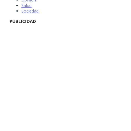
Salud
Sociedad
PUBLICIDAD