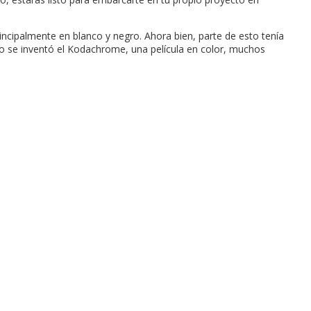
ncipalmente en blanco y negro. Ahora bien, parte de esto tenía
ando se inventó el Kodachrome, una película en color, muchos