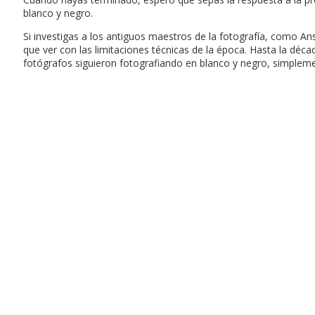
blanco y negro.
Si investigas a los antiguos maestros de la fotografía, como A
que ver con las limitaciones técnicas de la época. Hasta la déca
fotógrafos siguieron fotografiando en blanco y negro, simplemen