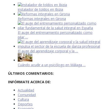
instalador de toldos en Ibizia
Reformas integrales en Girona
El auge del entrenamiento personalizado como
pilar …
El auge del aprendizaje corporal y la …
Cuándo acudir a un psicólogo en Málaga …
ÚLTIMOS COMENTARIOS:
INFÓRMATE ACERCA DE:
Actualidad
Comunidad
Cultura
Deportes
Economía