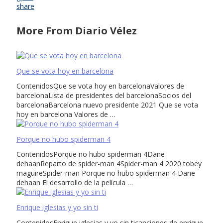
share
More From Diario Vélez
Que se vota hoy en barcelona
ContenidosQue se vota hoy en barcelonaValores de
barcelonaLista de presidentes del barcelonaSocios del
barcelonaBarcelona nuevo presidente 2021 Que se vota
hoy en barcelona Valores de …
Porque no hubo spiderman 4
ContenidosPorque no hubo spiderman 4Dane
dehaanReparto de spider-man 4Spider-man 4 2020 tobey
maguireSpider-man Porque no hubo spiderman 4 Dane
dehaan El desarrollo de la película …
Enrique iglesias y yo sin ti
ContenidosEnrique iglesias y yo sin ticanciones de enrique