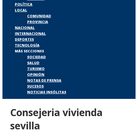
POLÍTICA
LOCAL
COMUNIDAD
PROVINCIA
NACIONAL
INTERNACIONAL
DEPORTES
TECNOLOGÍA
MÁS SECCIONES
SOCIEDAD
SALUD
TURISMO
OPINIÓN
NOTAS DE PRENSA
SUCESOS
NOTICIAS INSÓLITAS
Consejeria vivienda
sevilla