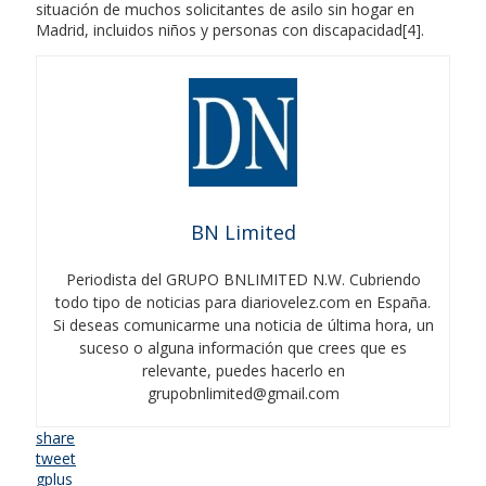
situación de muchos solicitantes de asilo sin hogar en
Madrid, incluidos niños y personas con discapacidad[4].
BN Limited
Periodista del GRUPO BNLIMITED N.W. Cubriendo
todo tipo de noticias para diariovelez.com en España.
Si deseas comunicarme una noticia de última hora, un
suceso o alguna información que crees que es
relevante, puedes hacerlo en
grupobnlimited@gmail.com
share
tweet
gplus