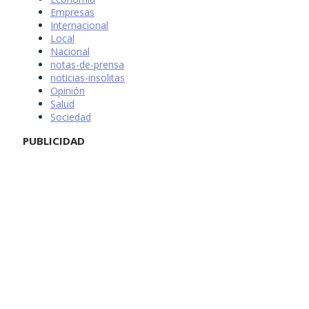
Empresas
Internacional
Local
Nacional
notas-de-prensa
noticias-insolitas
Opinión
Salud
Sociedad
PUBLICIDAD