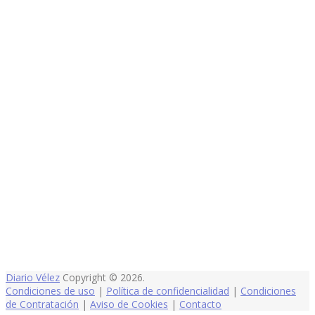
Diario Vélez
Copyright © 2026.
Condiciones de uso
|
Política de confidencialidad
|
Condiciones
de Contratación
|
Aviso de Cookies
|
Contacto