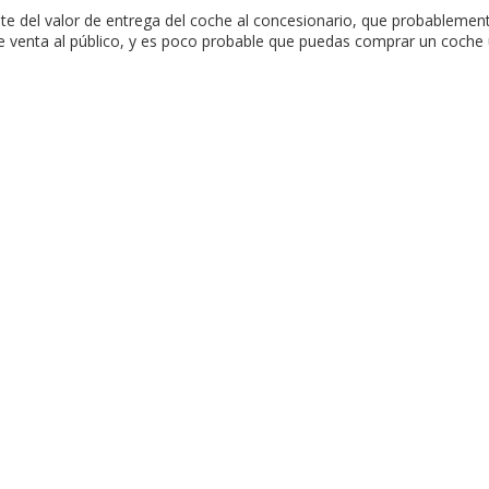
nte del valor de entrega del coche al concesionario, que probableme
de venta al público, y es poco probable que puedas comprar un coche 