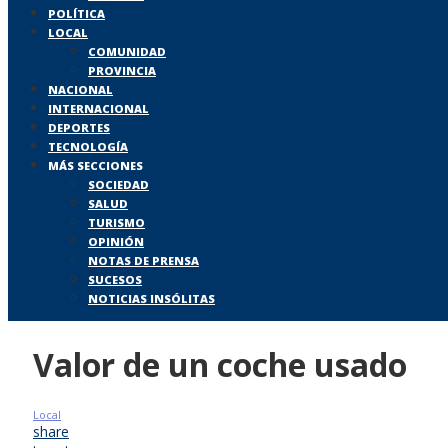
POLÍTICA
LOCAL
COMUNIDAD
PROVINCIA
NACIONAL
INTERNACIONAL
DEPORTES
TECNOLOGÍA
MÁS SECCIONES
SOCIEDAD
SALUD
TURISMO
OPINIÓN
NOTAS DE PRENSA
SUCESOS
NOTICIAS INSÓLITAS
Valor de un coche usado
Local
share