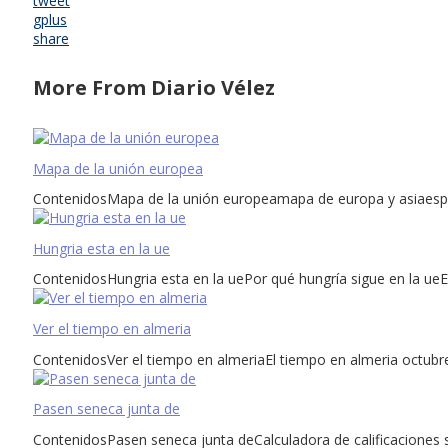
tweet
gplus
share
More From Diario Vélez
Mapa de la unión europea
ContenidosMapa de la unión europeamapa de europa y asiaespa
Hungria esta en la ue
ContenidosHungria esta en la uePor qué hungría sigue en la ueE
Ver el tiempo en almeria
ContenidosVer el tiempo en almeriaEl tiempo en almeria octubr
Pasen seneca junta de
ContenidosPasen seneca junta deCalculadora de calificaciones 