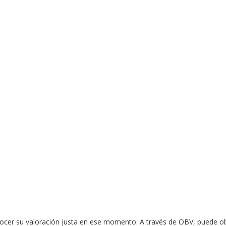
cer su valoración justa en ese momento. A través de OBV, puede ob