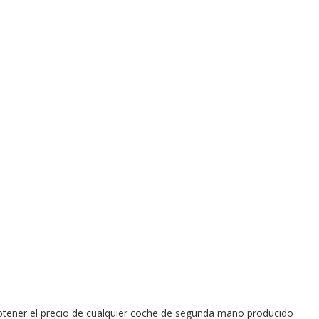
tener el precio de cualquier coche de segunda mano producido