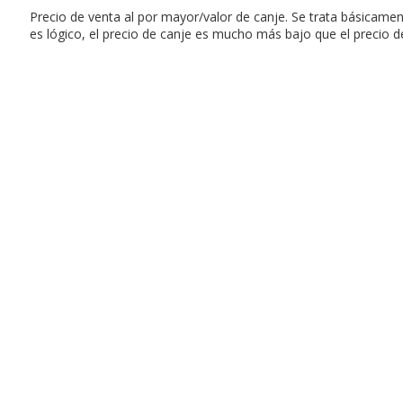
Precio de venta al por mayor/valor de canje. Se trata básicame
es lógico, el precio de canje es mucho más bajo que el precio 