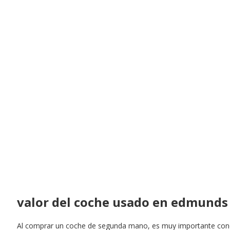
valor del coche usado en edmunds
Al comprar un coche de segunda mano, es muy importante cono