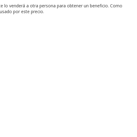
nte lo venderá a otra persona para obtener un beneficio. Como
usado por este precio.