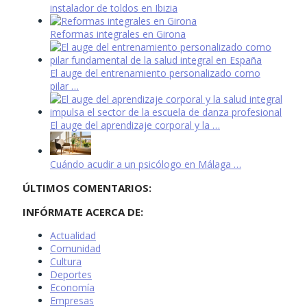
instalador de toldos en Ibizia
Reformas integrales en Girona
El auge del entrenamiento personalizado como
pilar …
El auge del aprendizaje corporal y la …
Cuándo acudir a un psicólogo en Málaga …
ÚLTIMOS COMENTARIOS:
INFÓRMATE ACERCA DE:
Actualidad
Comunidad
Cultura
Deportes
Economía
Empresas