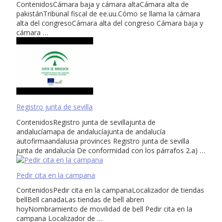
ContenidosCámara baja y cámara altaCámara alta de
pakistánTribunal fiscal de ee.uu.Cómo se llama la cámara
alta del congresoCámara alta del congreso Cámara baja y
cámara …
Registro junta de sevilla
ContenidosRegistro junta de sevillajunta de
andalucíamapa de andalucíajunta de andalucía
autofirmaandalusia provinces Registro junta de sevilla
junta de andalucía De conformidad con los párrafos 2.a) …
Pedir cita en la campana
ContenidosPedir cita en la campanaLocalizador de tiendas
bellBell canadaLas tiendas de bell abren
hoyNombramiento de movilidad de bell Pedir cita en la
campana Localizador de …