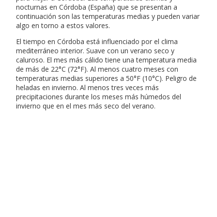
nocturnas en Córdoba (España) que se presentan a
continuación son las temperaturas medias y pueden variar
algo en torno a estos valores.
El tiempo en Córdoba está influenciado por el clima
mediterráneo interior. Suave con un verano seco y
caluroso. El mes más cálido tiene una temperatura media
de más de 22°C (72°F). Al menos cuatro meses con
temperaturas medias superiores a 50°F (10°C). Peligro de
heladas en invierno. Al menos tres veces más
precipitaciones durante los meses más húmedos del
invierno que en el mes más seco del verano.