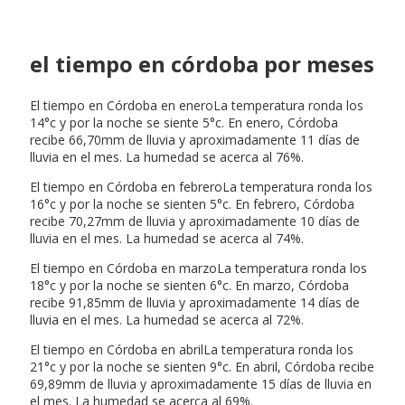
el tiempo en córdoba por meses
El tiempo en Córdoba en eneroLa temperatura ronda los
14°c y por la noche se siente 5°c. En enero, Córdoba
recibe 66,70mm de lluvia y aproximadamente 11 días de
lluvia en el mes. La humedad se acerca al 76%.
El tiempo en Córdoba en febreroLa temperatura ronda los
16°c y por la noche se sienten 5°c. En febrero, Córdoba
recibe 70,27mm de lluvia y aproximadamente 10 días de
lluvia en el mes. La humedad se acerca al 74%.
El tiempo en Córdoba en marzoLa temperatura ronda los
18°c y por la noche se sienten 6°c. En marzo, Córdoba
recibe 91,85mm de lluvia y aproximadamente 14 días de
lluvia en el mes. La humedad se acerca al 72%.
El tiempo en Córdoba en abrilLa temperatura ronda los
21°c y por la noche se sienten 9°c. En abril, Córdoba recibe
69,89mm de lluvia y aproximadamente 15 días de lluvia en
el mes. La humedad se acerca al 69%.