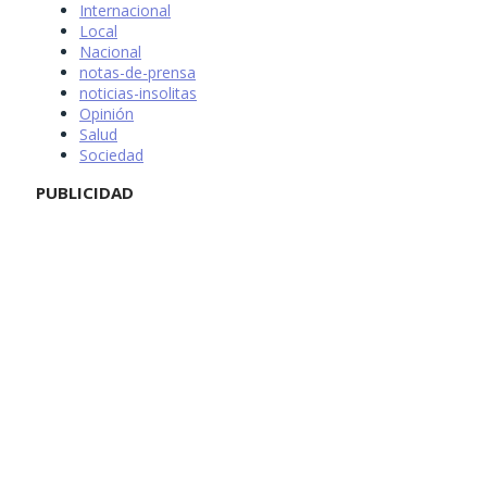
Internacional
Local
Nacional
notas-de-prensa
noticias-insolitas
Opinión
Salud
Sociedad
PUBLICIDAD