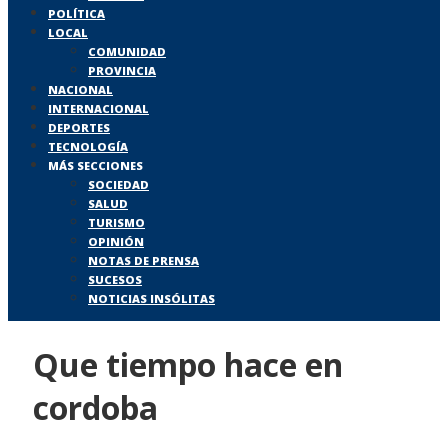
POLÍTICA
LOCAL
COMUNIDAD
PROVINCIA
NACIONAL
INTERNACIONAL
DEPORTES
TECNOLOGÍA
MÁS SECCIONES
SOCIEDAD
SALUD
TURISMO
OPINIÓN
NOTAS DE PRENSA
SUCESOS
NOTICIAS INSÓLITAS
Que tiempo hace en
cordoba