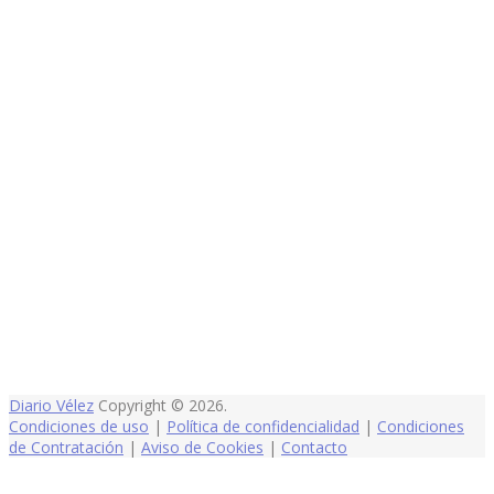
Diario Vélez
Copyright © 2026.
Condiciones de uso
|
Política de confidencialidad
|
Condiciones
de Contratación
|
Aviso de Cookies
|
Contacto