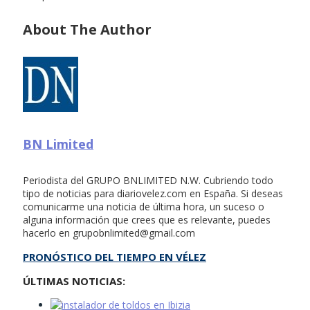
About The Author
BN Limited
Periodista del GRUPO BNLIMITED N.W. Cubriendo todo
tipo de noticias para diariovelez.com en España. Si deseas
comunicarme una noticia de última hora, un suceso o
alguna información que crees que es relevante, puedes
hacerlo en
grupobnlimited@gmail.com
PRONÓSTICO DEL TIEMPO EN VÉLEZ
ÚLTIMAS NOTICIAS: