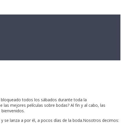
s bloqueado todos los sábados durante toda la
las mejores películas sobre bodas? Al fin y al cabo, las
 bienvenidos.
y se lanza a por él, a pocos días de la boda.Nosotros decimos: