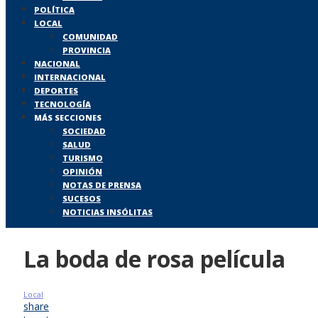
POLÍTICA
LOCAL
COMUNIDAD
PROVINCIA
NACIONAL
INTERNACIONAL
DEPORTES
TECNOLOGÍA
MÁS SECCIONES
SOCIEDAD
SALUD
TURISMO
OPINIÓN
NOTAS DE PRENSA
SUCESOS
NOTICIAS INSÓLITAS
La boda de rosa película
Local
share