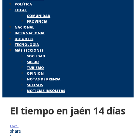
POLÍTICA
LOCAL
COMUNIDAD
PROVINCIA
NACIONAL
INTERNACIONAL
DEPORTES
TECNOLOGÍA
MÁS SECCIONES
SOCIEDAD
SALUD
TURISMO
OPINIÓN
NOTAS DE PRENSA
SUCESOS
NOTICIAS INSÓLITAS
El tiempo en jaén 14 días
Local
share