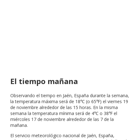
El tiempo mañana
Observando el tiempo en Jaén, España durante la semana,
la temperatura máxima será de 18℃ (o 65℉) el viernes 19
de noviembre alrededor de las 15 horas. En la misma
semana la temperatura mínima será de 4℃ o 38℉ el
miércoles 17 de noviembre alrededor de las 7 de la
mañana.
El servicio meteorológico nacional de Jaén, España,