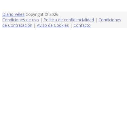
Diario Vélez
Copyright © 2026.
Condiciones de uso
|
Política de confidencialidad
|
Condiciones
de Contratación
|
Aviso de Cookies
|
Contacto