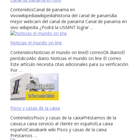
ContenidosCanal de panama en
vivowikipediawikipediahistoria del canal de panamála
mejor webcam del canal de panamá Canal de panama en
vivo wikipedia ¿Podrá la USMNT lograr …
Noticias el mundo on line
ContenidosNoticias el mundo on lineEl correoOk diarioEl
periódicoAbc diario Noticias el mundo on line El correo
Este artículo necesita citas adicionales para su verificación.
Por …
Pisos y casas de la caixa
ContenidosPisos y casas de la caixaPréstamos de la
caixaLa caixa servicio al cliente en españolLa caixa
españolCaixabank wiki Pisos y casas de la caixa
Préstamos …