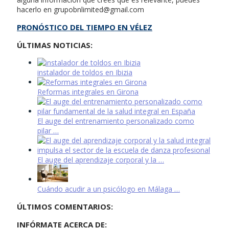
hacerlo en
grupobnlimited@gmail.com
PRONÓSTICO DEL TIEMPO EN VÉLEZ
ÚLTIMAS NOTICIAS:
instalador de toldos en Ibizia
Reformas integrales en Girona
El auge del entrenamiento personalizado como
pilar …
El auge del aprendizaje corporal y la …
Cuándo acudir a un psicólogo en Málaga …
ÚLTIMOS COMENTARIOS:
INFÓRMATE ACERCA DE: