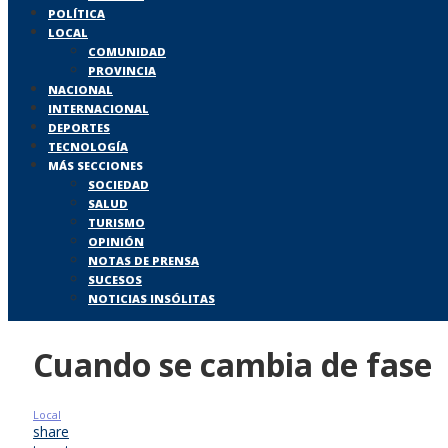
POLÍTICA
LOCAL
COMUNIDAD
PROVINCIA
NACIONAL
INTERNACIONAL
DEPORTES
TECNOLOGÍA
MÁS SECCIONES
SOCIEDAD
SALUD
TURISMO
OPINIÓN
NOTAS DE PRENSA
SUCESOS
NOTICIAS INSÓLITAS
Cuando se cambia de fase
Local
share