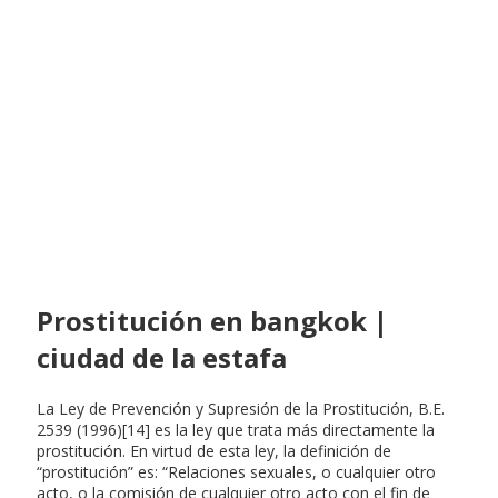
Prostitución en bangkok |
ciudad de la estafa
La Ley de Prevención y Supresión de la Prostitución, B.E.
2539 (1996)[14] es la ley que trata más directamente la
prostitución. En virtud de esta ley, la definición de
“prostitución” es: “Relaciones sexuales, o cualquier otro
acto, o la comisión de cualquier otro acto con el fin de