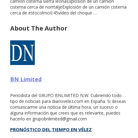
camión cisterna sierra leonaExplosión de un camión
cisterna cerca de norrtäljeExplosión de un camión cisterna
cerca de estocolmo0:45vídeo del choque …
About The Author
BN Limited
Periodista del GRUPO BNLIMITED N.W. Cubriendo todo
tipo de noticias para diariovelez.com en España. Si deseas
comunicarme una noticia de última hora, un suceso o
alguna información que crees que es relevante, puedes
hacerlo en
grupobnlimited@gmail.com
PRONÓSTICO DEL TIEMPO EN VÉLEZ