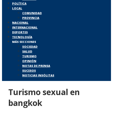
POLÍTICA
LOCAL
COMUNIDAD
PROVINCIA
NACIONAL
INTERNACIONAL
DEPORTES
TECNOLOGÍA
MÁS SECCIONES
SOCIEDAD
SALUD
TURISMO
OPINIÓN
NOTAS DE PRENSA
SUCESOS
NOTICIAS INSÓLITAS
Turismo sexual en
bangkok