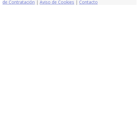
de Contratación
|
Aviso de Cookies
|
Contacto