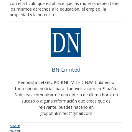
con el artículo que establece que las mujeres deben tener
los mismos derechos a la educación, el empleo, la
propiedad y la herencia.
BN Limited
Periodista del GRUPO BNLIMITED N.W. Cubriendo
todo tipo de noticias para diariovelez.com en España.
Si deseas comunicarme una noticia de última hora, un
suceso o alguna información que crees que es
relevante, puedes hacerlo en
grupobnlimited@gmail.com
share
tweet