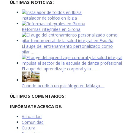
ÚLTIMAS NOTICIAS:
instalador de toldos en Ibizia
Reformas integrales en Girona
El auge del entrenamiento personalizado como
pilar …
El auge del aprendizaje corporal y la …
Cuándo acudir a un psicólogo en Málaga …
ÚLTIMOS COMENTARIOS:
INFÓRMATE ACERCA DE:
Actualidad
Comunidad
Cultura