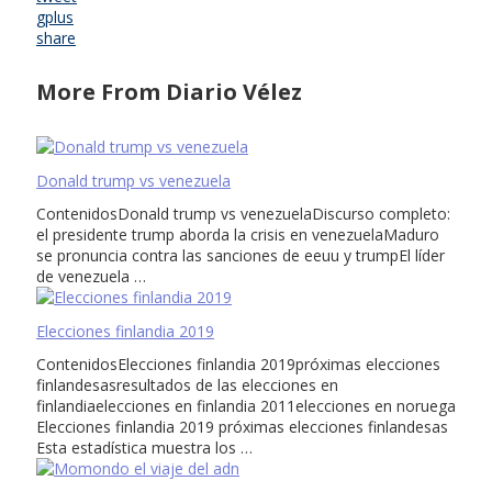
gplus
share
More From Diario Vélez
Donald trump vs venezuela
ContenidosDonald trump vs venezuelaDiscurso completo:
el presidente trump aborda la crisis en venezuelaMaduro
se pronuncia contra las sanciones de eeuu y trumpEl líder
de venezuela …
Elecciones finlandia 2019
ContenidosElecciones finlandia 2019próximas elecciones
finlandesasresultados de las elecciones en
finlandiaelecciones en finlandia 2011elecciones en noruega
Elecciones finlandia 2019 próximas elecciones finlandesas
Esta estadística muestra los …