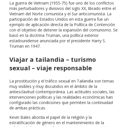
La guerra de Vietnam (1955-75) fue uno de los conflictos
más perturbadores y divisivos del siglo XX, librado entre el
Vietnam del Norte comunista y el Sur anticomunista. La
participación de Estados Unidos en esta guerra fue un
ejemplo de aplicación directa de la Política de Contención
con el objetivo de detener la expansión del comunismo. Se
basó en la doctrina Truman, una política exterior
estadounidense anunciada por el presidente Harry S.
Truman en 1947.
Viajar a tailandia – turismo
sexual – viaje responsable
La prostitución y el tráfico sexual en Tailandia son temas
muy visibles y muy discutidos en el ámbito de la
antiesclavitud contemporánea. Las actitudes sociales, las
intervenciones políticas y las realidades económicas han
configurado las condiciones que permiten la continuidad
de ambas prácticas.
Kevin Bales aborda el papel de la religión y la
estratificación de género en el mantenimiento de la