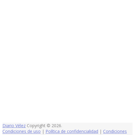
Diario Vélez
Copyright © 2026.
Condiciones de uso
|
Política de confidencialidad
|
Condiciones