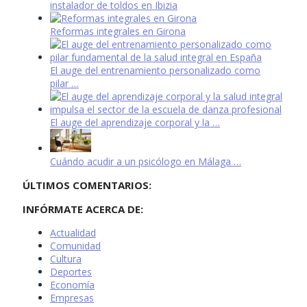
instalador de toldos en Ibizia
Reformas integrales en Girona
El auge del entrenamiento personalizado como
pilar …
El auge del aprendizaje corporal y la …
Cuándo acudir a un psicólogo en Málaga …
ÚLTIMOS COMENTARIOS:
INFÓRMATE ACERCA DE:
Actualidad
Comunidad
Cultura
Deportes
Economía
Empresas