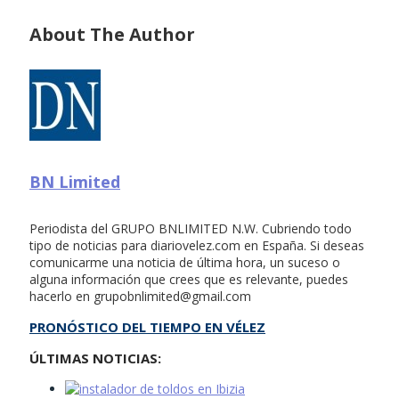
About The Author
BN Limited
Periodista del GRUPO BNLIMITED N.W. Cubriendo todo
tipo de noticias para diariovelez.com en España. Si deseas
comunicarme una noticia de última hora, un suceso o
alguna información que crees que es relevante, puedes
hacerlo en
grupobnlimited@gmail.com
PRONÓSTICO DEL TIEMPO EN VÉLEZ
ÚLTIMAS NOTICIAS: