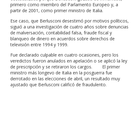
primero como miembro del Parlamento Europeo y, a
partir de 2001, como primer ministro de Italia.
Ese caso, que Berlusconi desestimó por motivos políticos,
siguió a una investigación de cuatro años sobre denuncias
de malversación, contabilidad falsa, fraude fiscal y
blanqueo de dinero en acuerdos sobre derechos de
televisión entre 1994 y 1999.
Fue declarado culpable en cuatro ocasiones, pero los
veredictos fueron anulados en apelación o se aplicó la ley
de prescripción y se retiraron los cargos. El primer
ministro más longevo de Italia en la posguerra fue
derrotado en las elecciones de abril, un resultado muy
ajustado que Berlusconi calificó de fraudulento.