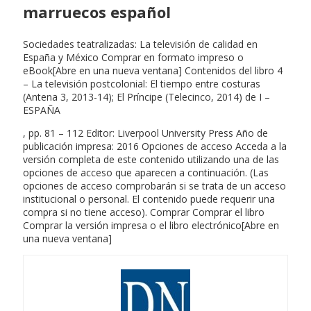
marruecos español
Sociedades teatralizadas: La televisión de calidad en
España y México Comprar en formato impreso o
eBook[Abre en una nueva ventana] Contenidos del libro 4
– La televisión postcolonial: El tiempo entre costuras
(Antena 3, 2013-14); El Príncipe (Telecinco, 2014) de I –
ESPAÑA
, pp. 81 – 112 Editor: Liverpool University Press Año de
publicación impresa: 2016 Opciones de acceso Acceda a la
versión completa de este contenido utilizando una de las
opciones de acceso que aparecen a continuación. (Las
opciones de acceso comprobarán si se trata de un acceso
institucional o personal. El contenido puede requerir una
compra si no tiene acceso). Comprar Comprar el libro
Comprar la versión impresa o el libro electrónico[Abre en
una nueva ventana]