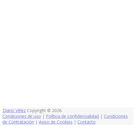
Diario Vélez
Copyright © 2026.
Condiciones de uso
|
Política de confidencialidad
|
Condiciones
de Contratación
|
Aviso de Cookies
|
Contacto