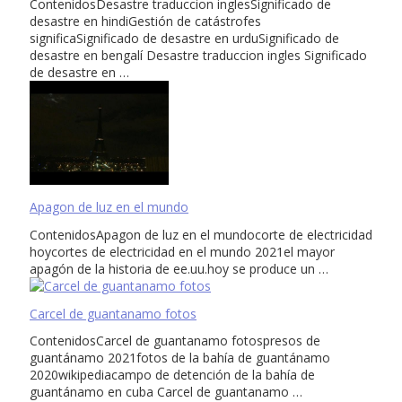
ContenidosDesastre traduccion inglesSignificado de
desastre en hindiGestión de catástrofes
significaSignificado de desastre en urduSignificado de
desastre en bengalí Desastre traduccion ingles Significado
de desastre en …
Apagon de luz en el mundo
ContenidosApagon de luz en el mundocorte de electricidad
hoycortes de electricidad en el mundo 2021el mayor
apagón de la historia de ee.uu.hoy se produce un …
Carcel de guantanamo fotos
ContenidosCarcel de guantanamo fotospresos de
guantánamo 2021fotos de la bahía de guantánamo
2020wikipediacampo de detención de la bahía de
guantánamo en cuba Carcel de guantanamo …