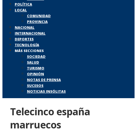
POLÍTICA
LOCAL
COMUNIDAD
PROVINCIA
NACIONAL
INTERNACIONAL
DEPORTES
TECNOLOGÍA
MÁS SECCIONES
SOCIEDAD
SALUD
TURISMO
OPINIÓN
NOTAS DE PRENSA
SUCESOS
NOTICIAS INSÓLITAS
Telecinco españa
marruecos