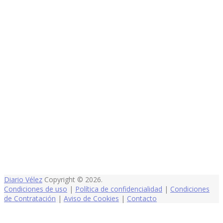
Diario Vélez
Copyright © 2026.
Condiciones de uso
|
Política de confidencialidad
|
Condiciones
de Contratación
|
Aviso de Cookies
|
Contacto