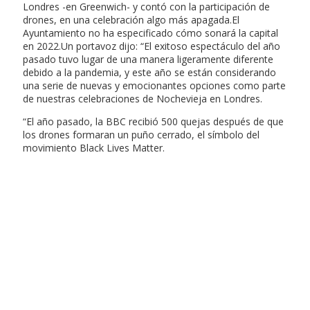
Londres -en Greenwich- y contó con la participación de
drones, en una celebración algo más apagada.El
Ayuntamiento no ha especificado cómo sonará la capital
en 2022.Un portavoz dijo: “El exitoso espectáculo del año
pasado tuvo lugar de una manera ligeramente diferente
debido a la pandemia, y este año se están considerando
una serie de nuevas y emocionantes opciones como parte
de nuestras celebraciones de Nochevieja en Londres.
“El año pasado, la BBC recibió 500 quejas después de que
los drones formaran un puño cerrado, el símbolo del
movimiento Black Lives Matter.