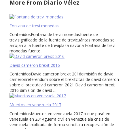
More From Diario Vélez
Fontana de trevi monedas
ContenidosFontana de trevi monedasfuente de
trevisignificado de la fuente de trevicuántas monedas se
arrojan a la fuente de treviplaza navona Fontana de trevi
monedas fuente …
David cameron brexit 2016
ContenidosDavid cameron brexit 2016dimisión de david
cameronreferéndum sobre el brexitcitas de david cameron
sobre el brexitdavid cameron 2021 David cameron brexit
2016 dimisión de david …
Muertos en venezuela 2017
ContenidosMuertos en venezuela 2017lo que pasó en
venezuela en 2014guerra civil en venezuelala crisis de
venezuela explicada de forma sencillala recuperación de