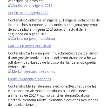
venezuela Muertos en …
Conflictos en nigeria 2019
ContenidosConflictos en nigeria 2019nigeria violaciones de
los derechos humanos 2020conflicto en nigeria hoytemas
de actualidad en nigeria 2021situación actual de la
seguridad en nigeria 2021 …
Carta a un joven musulman
ContenidosCarta a un joven musulmanSecretos del amor
divino google booksSecretos del amor divino de a helwa
pdf downloadHuesos de la discordia: la…La enciclopedia
oxford… de …
Merkel alemania elecciones
ContenidosMerkel alemania eleccionesResultados de las
elecciones en alemaniaCandidatos a las elecciones
alemanas de 2021Próximo canciller alemánCoalición
electoral alemana Merkel alemania elecciones Resultados
de las elecciones …