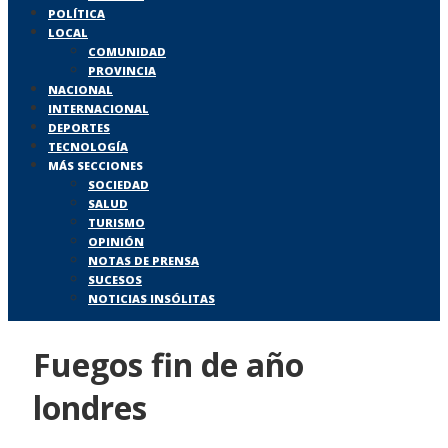
POLÍTICA
LOCAL
COMUNIDAD
PROVINCIA
NACIONAL
INTERNACIONAL
DEPORTES
TECNOLOGÍA
MÁS SECCIONES
SOCIEDAD
SALUD
TURISMO
OPINIÓN
NOTAS DE PRENSA
SUCESOS
NOTICIAS INSÓLITAS
Fuegos fin de año
londres