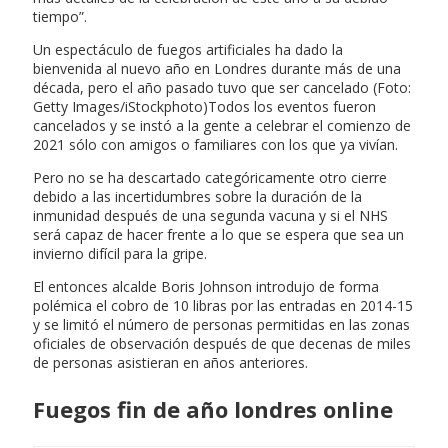
tiempo”.
Un espectáculo de fuegos artificiales ha dado la
bienvenida al nuevo año en Londres durante más de una
década, pero el año pasado tuvo que ser cancelado (Foto:
Getty Images/iStockphoto)Todos los eventos fueron
cancelados y se instó a la gente a celebrar el comienzo de
2021 sólo con amigos o familiares con los que ya vivían.
Pero no se ha descartado categóricamente otro cierre
debido a las incertidumbres sobre la duración de la
inmunidad después de una segunda vacuna y si el NHS
será capaz de hacer frente a lo que se espera que sea un
invierno difícil para la gripe.
El entonces alcalde Boris Johnson introdujo de forma
polémica el cobro de 10 libras por las entradas en 2014-15
y se limitó el número de personas permitidas en las zonas
oficiales de observación después de que decenas de miles
de personas asistieran en años anteriores.
Fuegos fin de año londres online