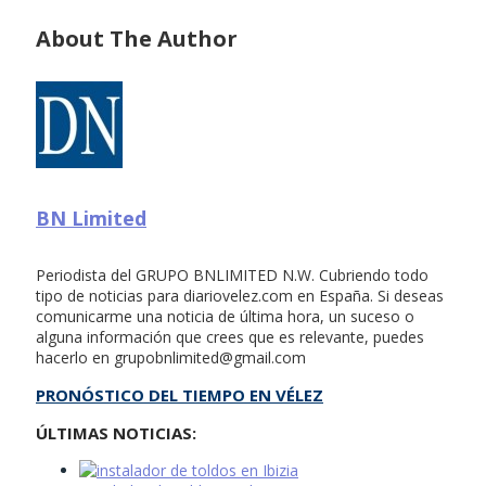
About The Author
BN Limited
Periodista del GRUPO BNLIMITED N.W. Cubriendo todo
tipo de noticias para diariovelez.com en España. Si deseas
comunicarme una noticia de última hora, un suceso o
alguna información que crees que es relevante, puedes
hacerlo en
grupobnlimited@gmail.com
PRONÓSTICO DEL TIEMPO EN VÉLEZ
ÚLTIMAS NOTICIAS: