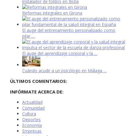
instalador de toldos en Ibizia
Reformas integrales en Girona
El auge del entrenamiento personalizado como
pilar …
El auge del aprendizaje corporal y la …
Cuándo acudir a un psicólogo en Málaga …
ÚLTIMOS COMENTARIOS:
INFÓRMATE ACERCA DE:
Actualidad
Comunidad
Cultura
Deportes
Economía
Empresas