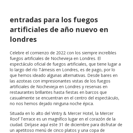
entradas para los fuegos
artificiales de año nuevo en
londres
Celebre el comienzo de 2022 con los siempre increíbles
fuegos artificiales de Nochevieja en Londres. El
espectáculo oficial de fuegos artificiales, que tiene lugar a
lo largo del río Támesis en Londres, es de pago, por lo
que hemos ideado algunas alternativas. Desde bares en
las azoteas con impresionantes vistas de los fuegos
artificiales de Nochevieja en Londres y reservas en
restaurantes brillantes hasta fiestas en barcos que
casualmente se encuentran en el centro del espectáculo,
no nos hemos dejado ninguna noche épica.
Situada en lo alto del Vintry & Mercer Hotel, la Mercer
Roof Terrace es un magnífico lugar en el corazón de la
ciudad. Diríjase aquí este 31 de diciembre para disfrutar de
un apetitoso menú de cinco platos y una copa de