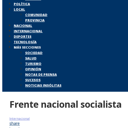
POLÍTICA
LOCAL
COMUNIDAD
PROVINCIA
NACIONAL
INTERNACIONAL
DEPORTES
TECNOLOGÍA
MÁS SECCIONES
SOCIEDAD
SALUD
TURISMO
OPINIÓN
NOTAS DE PRENSA
SUCESOS
NOTICIAS INSÓLITAS
Frente nacional socialista
Internacional
share