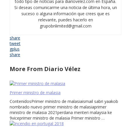
todo tipo de noticias para diariovelez.com en España.
Si deseas comunicarme una noticia de última hora, un
suceso o alguna información que crees que es
relevante, puedes hacerlo en
grupobnlimited@gmail.com
share
tweet
gplus
share
More From Diario Vélez
Primer ministro de malasia
ContenidosPrimer ministro de malasiaismail sabri yaakob
nombrado nuevo primer ministro de malasiaprimer
ministro de malasia 2021perdana menteri malaysia ke
9viceprimer ministro de malasia Primer ministro …