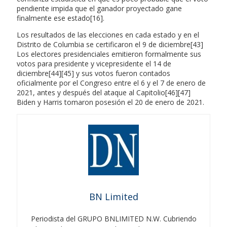
pendiente impida que el ganador proyectado gane
finalmente ese estado[16].
Los resultados de las elecciones en cada estado y en el
Distrito de Columbia se certificaron el 9 de diciembre[43]
Los electores presidenciales emitieron formalmente sus
votos para presidente y vicepresidente el 14 de
diciembre[44][45] y sus votos fueron contados
oficialmente por el Congreso entre el 6 y el 7 de enero de
2021, antes y después del ataque al Capitolio[46][47]
Biden y Harris tomaron posesión el 20 de enero de 2021.
BN Limited
Periodista del GRUPO BNLIMITED N.W. Cubriendo