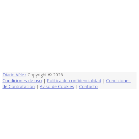
Diario Vélez
Copyright © 2026.
Condiciones de uso
|
Política de confidencialidad
|
Condiciones
de Contratación
|
Aviso de Cookies
|
Contacto