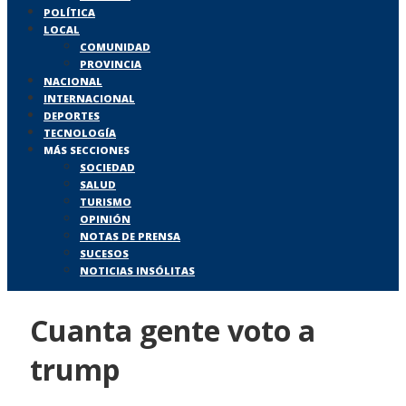
POLÍTICA
LOCAL
COMUNIDAD
PROVINCIA
NACIONAL
INTERNACIONAL
DEPORTES
TECNOLOGÍA
MÁS SECCIONES
SOCIEDAD
SALUD
TURISMO
OPINIÓN
NOTAS DE PRENSA
SUCESOS
NOTICIAS INSÓLITAS
Cuanta gente voto a
trump