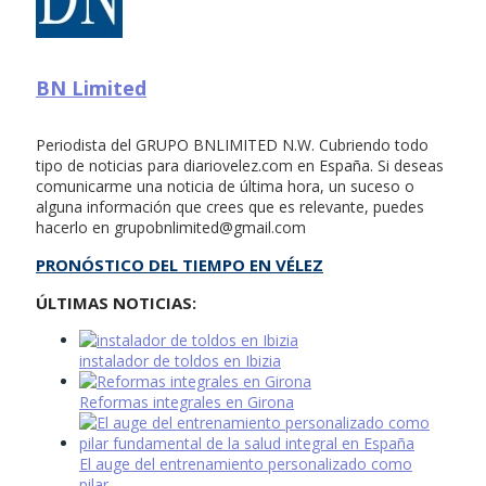
BN Limited
Periodista del GRUPO BNLIMITED N.W. Cubriendo todo
tipo de noticias para diariovelez.com en España. Si deseas
comunicarme una noticia de última hora, un suceso o
alguna información que crees que es relevante, puedes
hacerlo en
grupobnlimited@gmail.com
PRONÓSTICO DEL TIEMPO EN VÉLEZ
ÚLTIMAS NOTICIAS:
instalador de toldos en Ibizia
Reformas integrales en Girona
El auge del entrenamiento personalizado como
pilar …