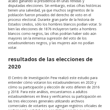
acabó ganando la presidencia en unas reñidas y
disputadas elecciones. Sin embargo, estas cifras históricas
tienen una salvedad, ya que muchos segmentos de la
población fueron privados del derecho de voto en el
proceso electoral. Durante gran parte de la historia de
Estados Unidos, sólo los hombres blancos podían votar. Si
bien las elecciones de 1876 incluyeron tanto a hombres
blancos como negros, las cifras podrían haber sido aún
mayores sin la inmensa supresión del voto de los
estadounidenses negros, y las mujeres aún no podían
votar.
resultados de las elecciones de
2020
El Centro de Investigación Pew realizó este estudio para
entender cómo votaron los estadounidenses en 2020 y
cómo su participación y elección de voto difieren de 2016
y 2018. Para este análisis, encuestamos a adultos
estadounidenses en línea y verificamos su participación en
las tres elecciones generales utilizando archivos
comerciales de votantes que agregan registros oficiales de