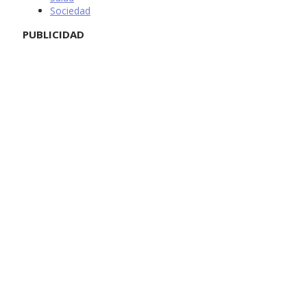
Sociedad
PUBLICIDAD