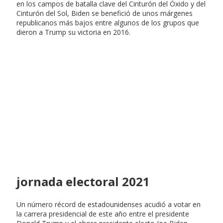
en los campos de batalla clave del Cinturón del Óxido y del
Cinturón del Sol, Biden se benefició de unos márgenes
republicanos más bajos entre algunos de los grupos que
dieron a Trump su victoria en 2016.
jornada electoral 2021
Un número récord de estadounidenses acudió a votar en
la carrera presidencial de este año entre el presidente