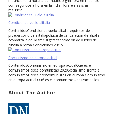
mauriciozona horaria de mauricio gmthora en mauricio
con segundosla hora en la india Hora en las islas
mauricio …
Condiciones vuelo alitalia
ContenidosCondiciones vuelo alitaliarequisitos de la
prueba covid de alitaliapolítica de cancelación de alitalia
covidalitalia covid free flightscancelación de vuelos de
alitalia a roma Condiciones vuelo …
Comunismo en europa actual
ContenidosComunismo en europa actualQué es el
comunismoPaíses comunistas 2020Socialismo frente a
comunismoPaíses postcomunistas en europa Comunismo
en europa actual Qué es el comunismo Analizamos los …
About The Author