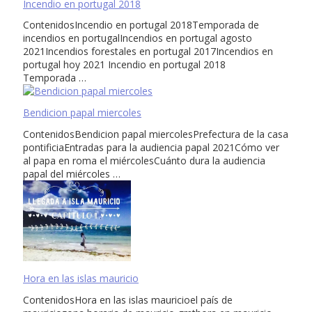
Incendio en portugal 2018
ContenidosIncendio en portugal 2018Temporada de
incendios en portugalIncendios en portugal agosto
2021Incendios forestales en portugal 2017Incendios en
portugal hoy 2021 Incendio en portugal 2018
Temporada …
Bendicion papal miercoles
ContenidosBendicion papal miercolesPrefectura de la casa
pontificiaEntradas para la audiencia papal 2021Cómo ver
al papa en roma el miércolesCuánto dura la audiencia
papal del miércoles …
Hora en las islas mauricio
ContenidosHora en las islas mauricioel país de