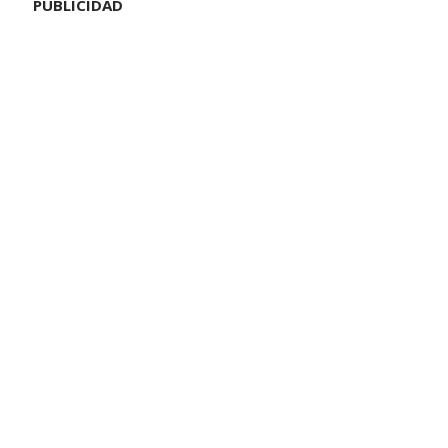
PUBLICIDAD