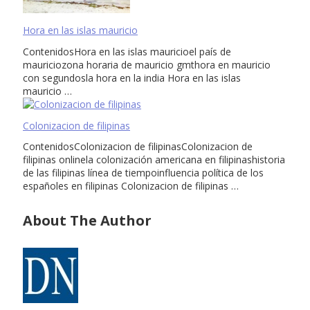
Hora en las islas mauricio
ContenidosHora en las islas mauricioel país de
mauriciozona horaria de mauricio gmthora en mauricio
con segundosla hora en la india Hora en las islas
mauricio …
Colonizacion de filipinas
ContenidosColonizacion de filipinasColonizacion de
filipinas onlinela colonización americana en filipinashistoria
de las filipinas línea de tiempoinfluencia política de los
españoles en filipinas Colonizacion de filipinas …
About The Author