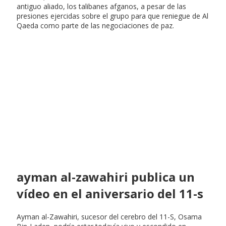
antiguo aliado, los talibanes afganos, a pesar de las
presiones ejercidas sobre el grupo para que reniegue de Al
Qaeda como parte de las negociaciones de paz.
ayman al-zawahiri publica un
vídeo en el aniversario del 11-s
Ayman al-Zawahiri, sucesor del cerebro del 11-S, Osama