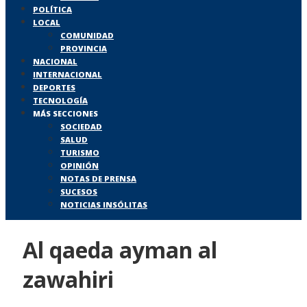
POLÍTICA
LOCAL
COMUNIDAD
PROVINCIA
NACIONAL
INTERNACIONAL
DEPORTES
TECNOLOGÍA
MÁS SECCIONES
SOCIEDAD
SALUD
TURISMO
OPINIÓN
NOTAS DE PRENSA
SUCESOS
NOTICIAS INSÓLITAS
Al qaeda ayman al
zawahiri