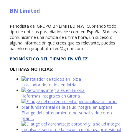
BN Limited
Periodista del GRUPO BNLIMITED N.W. Cubriendo todo
tipo de noticias para diariovelez.com en España. Si deseas
comunicarme una noticia de última hora, un suceso o
alguna información que crees que es relevante, puedes
hacerlo en
grupobnlimited@gmail.com
PRONÓSTICO DEL TIEMPO EN VÉLEZ
ÚLTIMAS NOTICIAS:
instalador de toldos en Ibizia
Reformas integrales en Girona
El auge del entrenamiento personalizado como
pilar …