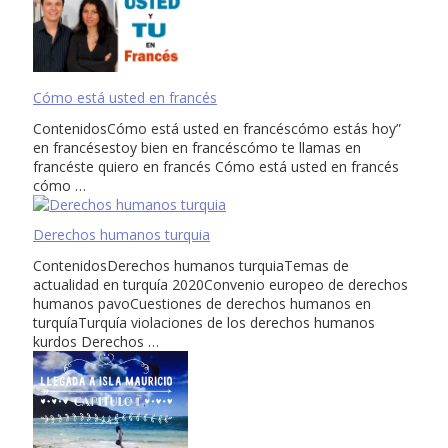
Cómo está usted en francés
ContenidosCómo está usted en francéscómo estás hoy”
en francésestoy bien en francéscómo te llamas en
francéste quiero en francés Cómo está usted en francés
cómo …
Derechos humanos turquia
ContenidosDerechos humanos turquiaTemas de
actualidad en turquía 2020Convenio europeo de derechos
humanos pavoCuestiones de derechos humanos en
turquíaTurquía violaciones de los derechos humanos
kurdos Derechos …