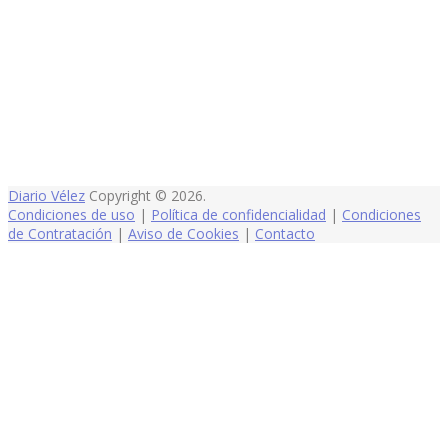
Diario Vélez
Copyright © 2026.
Condiciones de uso
|
Política de confidencialidad
|
Condiciones
de Contratación
|
Aviso de Cookies
|
Contacto