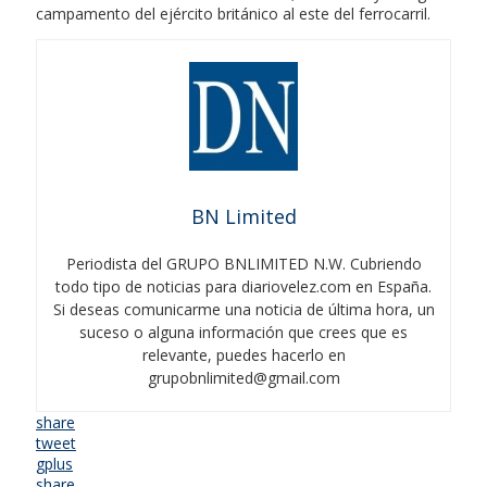
campamento del ejército británico al este del ferrocarril.
BN Limited
Periodista del GRUPO BNLIMITED N.W. Cubriendo
todo tipo de noticias para diariovelez.com en España.
Si deseas comunicarme una noticia de última hora, un
suceso o alguna información que crees que es
relevante, puedes hacerlo en
grupobnlimited@gmail.com
share
tweet
gplus
share