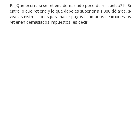
P: ¿Qué ocurre si se retiene demasiado poco de mi sueldo? R: Si
entre lo que retiene y lo que debe es superior a 1.000 dólares,
vea las instrucciones para hacer pagos estimados de impuesto
retienen demasiados impuestos, es decir