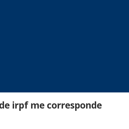
de irpf me corresponde