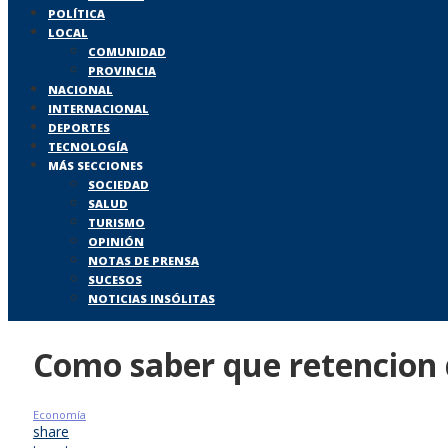
POLÍTICA
LOCAL
COMUNIDAD
PROVINCIA
NACIONAL
INTERNACIONAL
DEPORTES
TECNOLOGÍA
MÁS SECCIONES
SOCIEDAD
SALUD
TURISMO
OPINIÓN
NOTAS DE PRENSA
SUCESOS
NOTICIAS INSÓLITAS
Como saber que retencion 
Economía
share