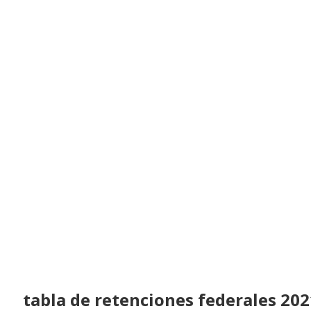
tabla de retenciones federales 202