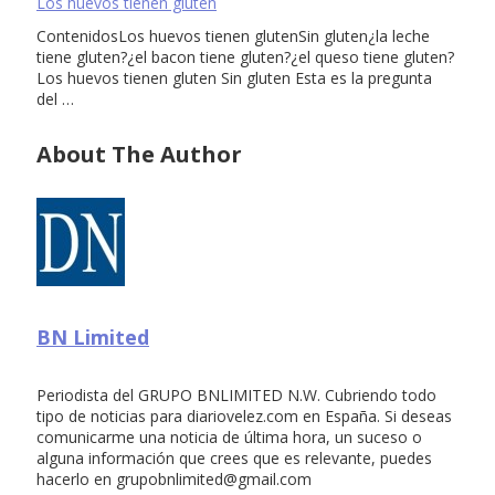
Los huevos tienen gluten
ContenidosLos huevos tienen glutenSin gluten¿la leche
tiene gluten?¿el bacon tiene gluten?¿el queso tiene gluten?
Los huevos tienen gluten Sin gluten Esta es la pregunta
del …
About The Author
BN Limited
Periodista del GRUPO BNLIMITED N.W. Cubriendo todo
tipo de noticias para diariovelez.com en España. Si deseas
comunicarme una noticia de última hora, un suceso o
alguna información que crees que es relevante, puedes
hacerlo en
grupobnlimited@gmail.com