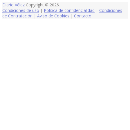
Diario Vélez
Copyright © 2026.
Condiciones de uso
|
Política de confidencialidad
|
Condiciones
de Contratación
|
Aviso de Cookies
|
Contacto