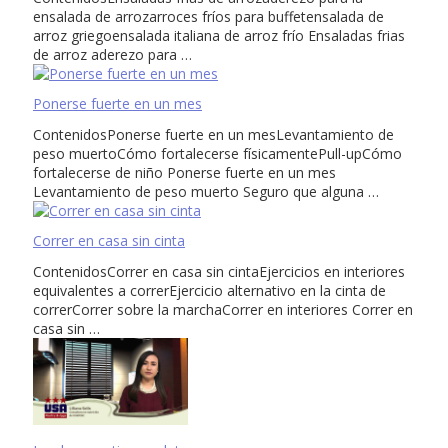
ensalada de arrozarroces fríos para buffetensalada de
arroz griegoensalada italiana de arroz frío Ensaladas frias
de arroz aderezo para …
Ponerse fuerte en un mes
ContenidosPonerse fuerte en un mesLevantamiento de
peso muertoCómo fortalecerse físicamentePull-upCómo
fortalecerse de niño Ponerse fuerte en un mes
Levantamiento de peso muerto Seguro que alguna …
Correr en casa sin cinta
ContenidosCorrer en casa sin cintaEjercicios en interiores
equivalentes a correrEjercicio alternativo en la cinta de
correrCorrer sobre la marchaCorrer en interiores Correr en
casa sin …