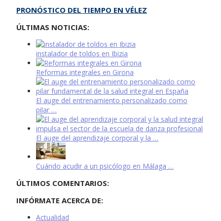
PRONÓSTICO DEL TIEMPO EN VÉLEZ
ÚLTIMAS NOTICIAS:
instalador de toldos en Ibizia
Reformas integrales en Girona
El auge del entrenamiento personalizado como
pilar …
El auge del aprendizaje corporal y la …
Cuándo acudir a un psicólogo en Málaga …
ÚLTIMOS COMENTARIOS:
INFÓRMATE ACERCA DE:
Actualidad