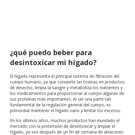
¿qué puedo beber para
desintoxicar mi hígado?
El hígado representa el principal sistema de filtración del
cuerpo humano, ya que convierte las toxinas en productos
de desecho, limpia la sangre y metaboliza los nutrientes y
los medicamentos para proporcionar al cuerpo algunas de
sus proteínas más importantes. Al ser una parte tan
fundamental de la regulación general del cuerpo, es
primordial mantener el hígado sano y limitar los excesos.
En los últimos años, muchos productos han inundado el
mercado con la pretensión de desintoxicar y limpiar el
hígado, ya sea después de un fin de semana de atracones