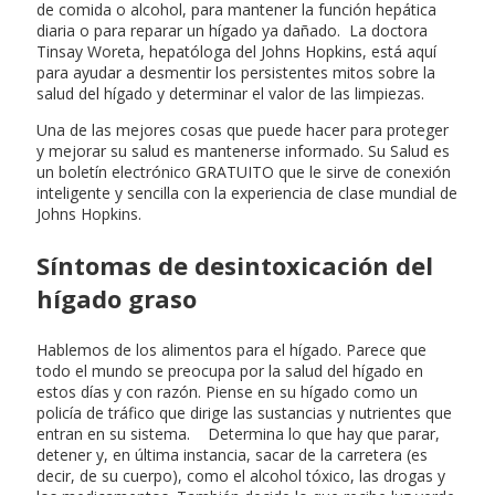
de comida o alcohol, para mantener la función hepática
diaria o para reparar un hígado ya dañado. La doctora
Tinsay Woreta, hepatóloga del Johns Hopkins, está aquí
para ayudar a desmentir los persistentes mitos sobre la
salud del hígado y determinar el valor de las limpiezas.
Una de las mejores cosas que puede hacer para proteger
y mejorar su salud es mantenerse informado. Su Salud es
un boletín electrónico GRATUITO que le sirve de conexión
inteligente y sencilla con la experiencia de clase mundial de
Johns Hopkins.
Síntomas de desintoxicación del
hígado graso
Hablemos de los alimentos para el hígado. Parece que
todo el mundo se preocupa por la salud del hígado en
estos días y con razón. Piense en su hígado como un
policía de tráfico que dirige las sustancias y nutrientes que
entran en su sistema. Determina lo que hay que parar,
detener y, en última instancia, sacar de la carretera (es
decir, de su cuerpo), como el alcohol tóxico, las drogas y