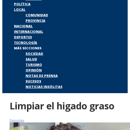
POLÍTICA
LOCAL
COMUNIDAD
PROVINCIA
NACIONAL
INTERNACIONAL
DEPORTES
TECNOLOGÍA
MÁS SECCIONES
SOCIEDAD
SALUD
TURISMO
OPINIÓN
NOTAS DE PRENSA
SUCESOS
NOTICIAS INSÓLITAS
Limpiar el higado graso
Deportes