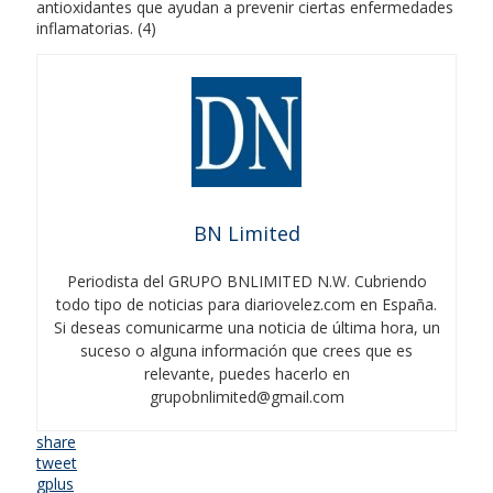
antioxidantes que ayudan a prevenir ciertas enfermedades
inflamatorias. (4)
BN Limited
Periodista del GRUPO BNLIMITED N.W. Cubriendo
todo tipo de noticias para diariovelez.com en España.
Si deseas comunicarme una noticia de última hora, un
suceso o alguna información que crees que es
relevante, puedes hacerlo en
grupobnlimited@gmail.com
share
tweet
gplus