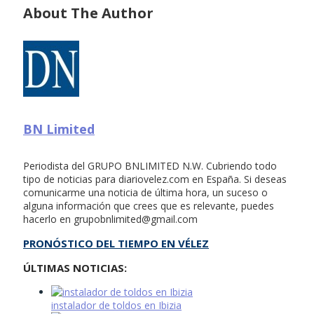
About The Author
BN Limited
Periodista del GRUPO BNLIMITED N.W. Cubriendo todo
tipo de noticias para diariovelez.com en España. Si deseas
comunicarme una noticia de última hora, un suceso o
alguna información que crees que es relevante, puedes
hacerlo en
grupobnlimited@gmail.com
PRONÓSTICO DEL TIEMPO EN VÉLEZ
ÚLTIMAS NOTICIAS:
instalador de toldos en Ibizia