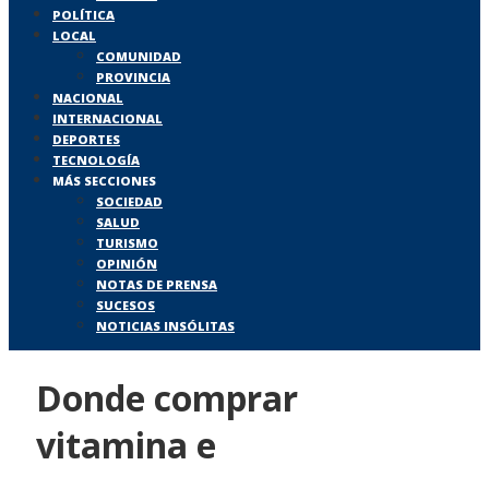
POLÍTICA
LOCAL
COMUNIDAD
PROVINCIA
NACIONAL
INTERNACIONAL
DEPORTES
TECNOLOGÍA
MÁS SECCIONES
SOCIEDAD
SALUD
TURISMO
OPINIÓN
NOTAS DE PRENSA
SUCESOS
NOTICIAS INSÓLITAS
Donde comprar
vitamina e