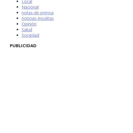
Local
Nacional
notas-de-prensa
noticias-insolitas
Opinión
Salud
Sociedad
PUBLICIDAD