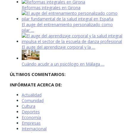
Reformas integrales en Girona
El auge del entrenamiento personalizado como
pilar …
El auge del aprendizaje corporal y la …
Cuándo acudir a un psicólogo en Málaga …
ÚLTIMOS COMENTARIOS:
INFÓRMATE ACERCA DE:
Actualidad
Comunidad
Cultura
Deportes
Economía
Empresas
Internacional