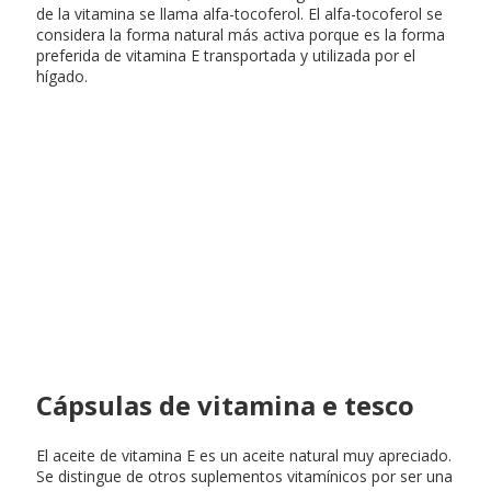
de la vitamina se llama alfa-tocoferol. El alfa-tocoferol se
considera la forma natural más activa porque es la forma
preferida de vitamina E transportada y utilizada por el
hígado.
Cápsulas de vitamina e tesco
El aceite de vitamina E es un aceite natural muy apreciado.
Se distingue de otros suplementos vitamínicos por ser una