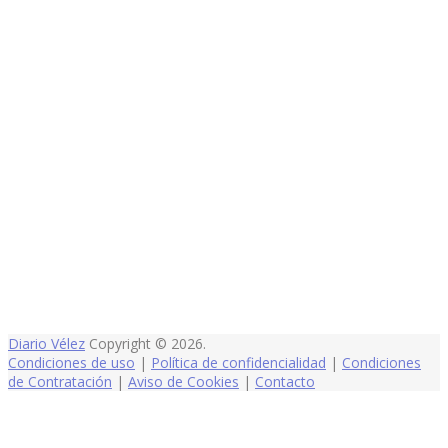
Diario Vélez
Copyright © 2026.
Condiciones de uso
|
Política de confidencialidad
|
Condiciones
de Contratación
|
Aviso de Cookies
|
Contacto