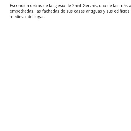
Escondida detrás de la iglesia de Saint Gervais, una de las más 
empedradas, las fachadas de sus casas antiguas y sus edificios
medieval del lugar.