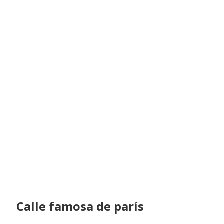
Calle famosa de parís