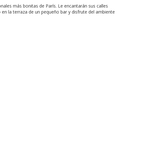
tonales más bonitas de París. Le encantarán sus calles
 en la terraza de un pequeño bar y disfrute del ambiente