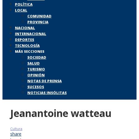
POLÍTICA
LOCAL
COMUNIDAD
PROVINCIA
NACIONAL
INTERNACIONAL
DEPORTES
TECNOLOGÍA
MÁS SECCIONES
SOCIEDAD
SALUD
TURISMO
OPINIÓN
NOTAS DE PRENSA
SUCESOS
NOTICIAS INSÓLITAS
Jeanantoine watteau
Cultura
share