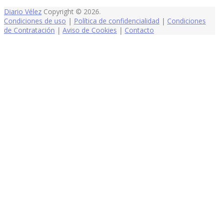
Diario Vélez
Copyright © 2026.
Condiciones de uso
|
Política de confidencialidad
|
Condiciones
de Contratación
|
Aviso de Cookies
|
Contacto