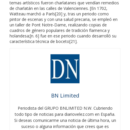
temas artísticos fueron charlatanes que vendían remedios
de charlatán en las calles de Valenciennes. [En 1702,
Watteau marchó a París[20] y, tras un periodo como
pintor de escenas y con una salud precaria, se empleó en
un taller de Pont Notre-Dame, realizando copias de
cuadros de género populares de tradición flamenca y
holandesa;[n. 6] fue en ese periodo cuando desarrolló su
característica técnica de boceto[21].
BN Limited
Periodista del GRUPO BNLIMITED N.W. Cubriendo
todo tipo de noticias para diariovelez.com en España.
Si deseas comunicarme una noticia de última hora, un
suceso o alguna información que crees que es