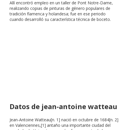
Allí encontró empleo en un taller de Pont Notre-Dame,
realizando copias de pinturas de género populares de
tradición flamenca y holandesa; fue en ese periodo
cuando desarrolló su característica técnica de boceto.
Datos de jean-antoine watteau
Jean-Antoine Watteau[n. 1] nació en octubre de 1684[n. 2]
en Valenciennes,[1] antaño una importante ciudad del