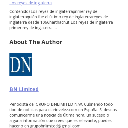
Los reyes de inglaterra
ContenidosLos reyes de inglaterraprimer rey de
inglaterraquién fue el último rey de inglaterrareyes de
inglaterra desde 1066harthacnut Los reyes de inglaterra
primer rey de inglaterra …
About The Author
BN Limited
Periodista del GRUPO BNLIMITED N.W. Cubriendo todo
tipo de noticias para diariovelez.com en España. Si deseas
comunicarme una noticia de última hora, un suceso o
alguna información que crees que es relevante, puedes
hacerlo en
grupobnlimited@gmail.com