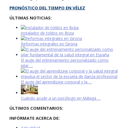
PRONÓSTICO DEL TIEMPO EN VÉLEZ
ÚLTIMAS NOTICIAS:
instalador de toldos en Ibizia
Reformas integrales en Girona
El auge del entrenamiento personalizado como
pilar …
El auge del aprendizaje corporal y la …
Cuándo acudir a un psicólogo en Málaga …
ÚLTIMOS COMENTARIOS:
INFÓRMATE ACERCA DE:
Actualidad