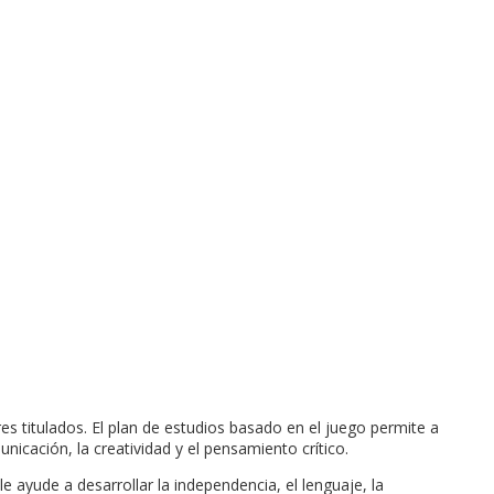
s titulados. El plan de estudios basado en el juego permite a
unicación, la creatividad y el pensamiento crítico.
 ayude a desarrollar la independencia, el lenguaje, la