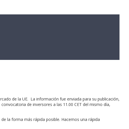
cado de la UE. La información fue enviada para su publicación,
a convocatoria de inversores a las 11.00 CET del mismo día,
s de la forma más rápida posible. Hacemos una rápida