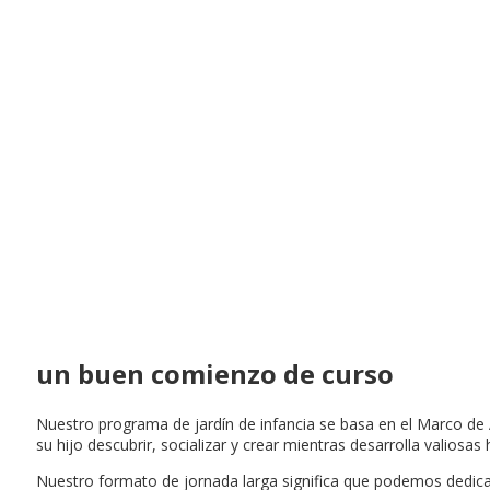
un buen comienzo de curso
Nuestro programa de jardín de infancia se basa en el Marco de 
su hijo descubrir, socializar y crear mientras desarrolla valiosas
Nuestro formato de jornada larga significa que podemos dedicar 