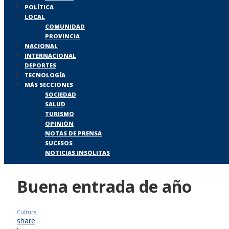
POLÍTICA
LOCAL
COMUNIDAD
PROVINCIA
NACIONAL
INTERNACIONAL
DEPORTES
TECNOLOGÍA
MÁS SECCIONES
SOCIEDAD
SALUD
TURISMO
OPINIÓN
NOTAS DE PRENSA
SUCESOS
NOTICIAS INSÓLITAS
Buena entrada de año
Cultura
share