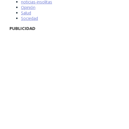
noticias-insolitas
Opinión
Salud
Sociedad
PUBLICIDAD