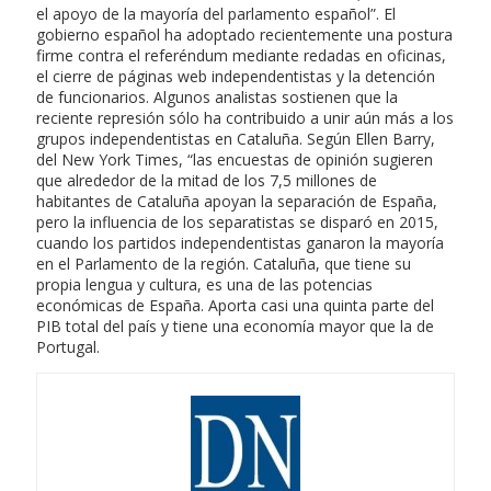
el apoyo de la mayoría del parlamento español”. El
gobierno español ha adoptado recientemente una postura
firme contra el referéndum mediante redadas en oficinas,
el cierre de páginas web independentistas y la detención
de funcionarios. Algunos analistas sostienen que la
reciente represión sólo ha contribuido a unir aún más a los
grupos independentistas en Cataluña. Según Ellen Barry,
del New York Times, “las encuestas de opinión sugieren
que alrededor de la mitad de los 7,5 millones de
habitantes de Cataluña apoyan la separación de España,
pero la influencia de los separatistas se disparó en 2015,
cuando los partidos independentistas ganaron la mayoría
en el Parlamento de la región. Cataluña, que tiene su
propia lengua y cultura, es una de las potencias
económicas de España. Aporta casi una quinta parte del
PIB total del país y tiene una economía mayor que la de
Portugal.