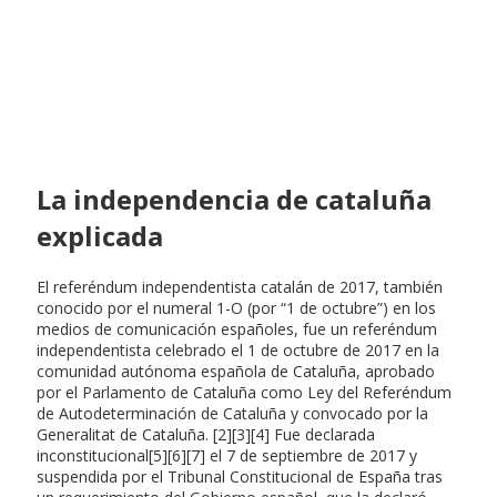
La independencia de cataluña
explicada
El referéndum independentista catalán de 2017, también
conocido por el numeral 1-O (por “1 de octubre”) en los
medios de comunicación españoles, fue un referéndum
independentista celebrado el 1 de octubre de 2017 en la
comunidad autónoma española de Cataluña, aprobado
por el Parlamento de Cataluña como Ley del Referéndum
de Autodeterminación de Cataluña y convocado por la
Generalitat de Cataluña. [2][3][4] Fue declarada
inconstitucional[5][6][7] el 7 de septiembre de 2017 y
suspendida por el Tribunal Constitucional de España tras