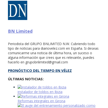
BN Limited
Periodista del GRUPO BNLIMITED N.W. Cubriendo todo
tipo de noticias para diariovelez.com en España. Si deseas
comunicarme una noticia de última hora, un suceso o
alguna información que crees que es relevante, puedes
hacerlo en
grupobnlimited@gmail.com
PRONÓSTICO DEL TIEMPO EN VÉLEZ
ÚLTIMAS NOTICIAS:
instalador de toldos en Ibizia
Reformas integrales en Girona