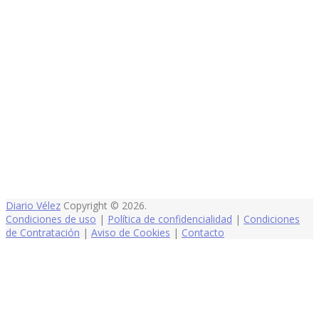
Diario Vélez
Copyright © 2026.
Condiciones de uso
|
Política de confidencialidad
|
Condiciones
de Contratación
|
Aviso de Cookies
|
Contacto