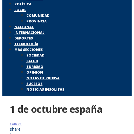
POLÍTICA
LOCAL
COMUNIDAD
PROVINCIA
NACIONAL
INTERNACIONAL
DEPORTES
TECNOLOGÍA
MÁS SECCIONES
SOCIEDAD
SALUD
TURISMO
OPINIÓN
NOTAS DE PRENSA
SUCESOS
NOTICIAS INSÓLITAS
1 de octubre españa
Cultura
share