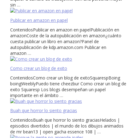
sin …
Publicar en amazon en papel
ContenidosPublicar en amazon en papelPublicación en
amazonCoste de la autopublicación en amazon¿cuánto
cuesta publicar un libro en amazon?Panel de
autopublicación de kdp.amazon.com Publicar en
amazon …
Como crear un blog de exito
ContenidosComo crear un blog de exitoSquarespBoing
boingWeeblyPuedo tiene cheezbur Como crear un blog de
exito Squaresp Los blogs desempeñan un papel
importante en el ámbito …
Buah que horror lo siento gracias
ContenidosBuah que horror lo siento graciasHelados |
episodios divertidos | el mundo de los dibujos animados
de mr bean13 | open gacha essence 108 | …