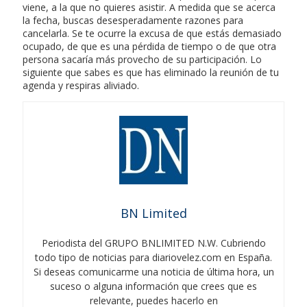
viene, a la que no quieres asistir. A medida que se acerca
la fecha, buscas desesperadamente razones para
cancelarla. Se te ocurre la excusa de que estás demasiado
ocupado, de que es una pérdida de tiempo o de que otra
persona sacaría más provecho de su participación. Lo
siguiente que sabes es que has eliminado la reunión de tu
agenda y respiras aliviado.
BN Limited
Periodista del GRUPO BNLIMITED N.W. Cubriendo
todo tipo de noticias para diariovelez.com en España.
Si deseas comunicarme una noticia de última hora, un
suceso o alguna información que crees que es
relevante, puedes hacerlo en