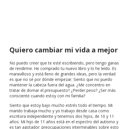
Quiero cambiar mi vida a mejor
No puedo creer que te esté escribiendo, pero tengo ganas
de rendirme. He comprado tu nuevo libro y lo he leído. Es
maravilloso y está lleno de grandes ideas, pero la verdad
es que no sé por dónde empezar. Siento que no puedo
mantener la cabeza fuera del agua. ¿Me concentro en
tratar de domar el presupuesto? ¿Perder peso? ¿Ser más
consciente cuando estoy con mi familia?
Siento que estoy bajo mucho estrés todo el tiempo. Mi
marido trabaja mucho y yo trabajo desde casa como
escritora independiente y tenemos dos hijos, de 10 y 11
años. Mi hijo de 11 años está en el espectro del autismo y
es tan agotador: preocupaciones interminables sobre esto