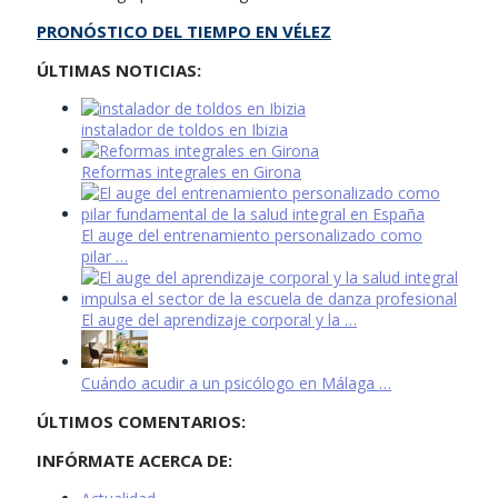
PRONÓSTICO DEL TIEMPO EN VÉLEZ
ÚLTIMAS NOTICIAS:
instalador de toldos en Ibizia
Reformas integrales en Girona
El auge del entrenamiento personalizado como
pilar …
El auge del aprendizaje corporal y la …
Cuándo acudir a un psicólogo en Málaga …
ÚLTIMOS COMENTARIOS:
INFÓRMATE ACERCA DE: