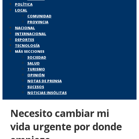
POLÍTICA
LOCAL
COMUNIDAD
PROVINCIA
NACIONAL
INTERNACIONAL
DEPORTES
TECNOLOGÍA
MÁS SECCIONES
SOCIEDAD
SALUD
TURISMO
OPINIÓN
NOTAS DE PRENSA
SUCESOS
NOTICIAS INSÓLITAS
Necesito cambiar mi
vida urgente por donde