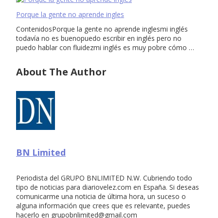
Porque la gente no aprende ingles
ContenidosPorque la gente no aprende inglesmi inglés
todavía no es buenopuedo escribir en inglés pero no
puedo hablar con fluidezmi inglés es muy pobre cómo …
About The Author
BN Limited
Periodista del GRUPO BNLIMITED N.W. Cubriendo todo
tipo de noticias para diariovelez.com en España. Si deseas
comunicarme una noticia de última hora, un suceso o
alguna información que crees que es relevante, puedes
hacerlo en
grupobnlimited@gmail.com