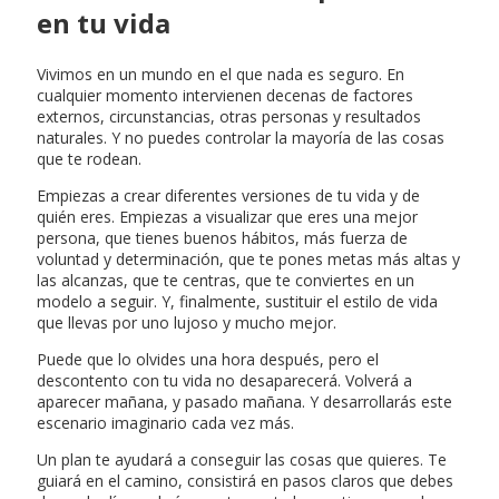
en tu vida
Vivimos en un mundo en el que nada es seguro. En
cualquier momento intervienen decenas de factores
externos, circunstancias, otras personas y resultados
naturales. Y no puedes controlar la mayoría de las cosas
que te rodean.
Empiezas a crear diferentes versiones de tu vida y de
quién eres. Empiezas a visualizar que eres una mejor
persona, que tienes buenos hábitos, más fuerza de
voluntad y determinación, que te pones metas más altas y
las alcanzas, que te centras, que te conviertes en un
modelo a seguir. Y, finalmente, sustituir el estilo de vida
que llevas por uno lujoso y mucho mejor.
Puede que lo olvides una hora después, pero el
descontento con tu vida no desaparecerá. Volverá a
aparecer mañana, y pasado mañana. Y desarrollarás este
escenario imaginario cada vez más.
Un plan te ayudará a conseguir las cosas que quieres. Te
guiará en el camino, consistirá en pasos claros que debes