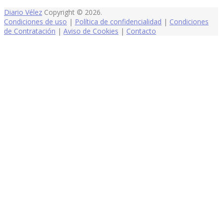
Diario Vélez
Copyright © 2026.
Condiciones de uso
|
Política de confidencialidad
|
Condiciones
de Contratación
|
Aviso de Cookies
|
Contacto