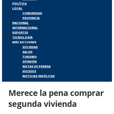
POLÍTICA
LOCAL
COMUNIDAD
PROVINCIA
NACIONAL
INTERNACIONAL
DEPORTES
TECNOLOGÍA
MÁS SECCIONES
SOCIEDAD
SALUD
TURISMO
OPINIÓN
NOTAS DE PRENSA
SUCESOS
NOTICIAS INSÓLITAS
Merece la pena comprar
segunda vivienda