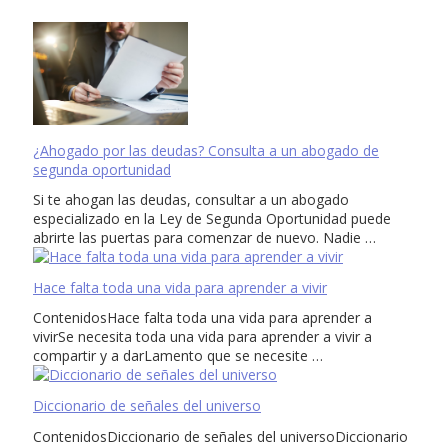
¿Ahogado por las deudas? Consulta a un abogado de
segunda oportunidad
Si te ahogan las deudas, consultar a un abogado
especializado en la Ley de Segunda Oportunidad puede
abrirte las puertas para comenzar de nuevo. Nadie …
Hace falta toda una vida para aprender a vivir
ContenidosHace falta toda una vida para aprender a
vivirSe necesita toda una vida para aprender a vivir a
compartir y a darLamento que se necesite …
Diccionario de señales del universo
ContenidosDiccionario de señales del universoDiccionario