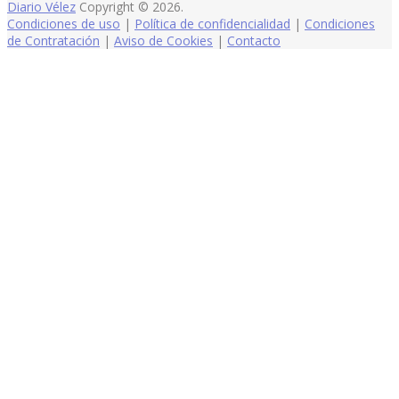
Diario Vélez
Copyright © 2026.
Condiciones de uso
|
Política de confidencialidad
|
Condiciones
de Contratación
|
Aviso de Cookies
|
Contacto