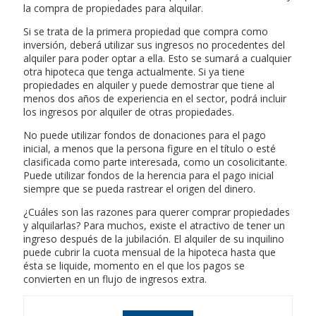
la compra de propiedades para alquilar.
Si se trata de la primera propiedad que compra como
inversión, deberá utilizar sus ingresos no procedentes del
alquiler para poder optar a ella. Esto se sumará a cualquier
otra hipoteca que tenga actualmente. Si ya tiene
propiedades en alquiler y puede demostrar que tiene al
menos dos años de experiencia en el sector, podrá incluir
los ingresos por alquiler de otras propiedades.
No puede utilizar fondos de donaciones para el pago
inicial, a menos que la persona figure en el título o esté
clasificada como parte interesada, como un cosolicitante.
Puede utilizar fondos de la herencia para el pago inicial
siempre que se pueda rastrear el origen del dinero.
¿Cuáles son las razones para querer comprar propiedades
y alquilarlas? Para muchos, existe el atractivo de tener un
ingreso después de la jubilación. El alquiler de su inquilino
puede cubrir la cuota mensual de la hipoteca hasta que
ésta se liquide, momento en el que los pagos se
convierten en un flujo de ingresos extra.