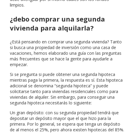
limpios.
¿debo comprar una segunda
vivienda para alquilarla?
¿Está pensando en comprar una segunda vivienda? Tanto
si busca una propiedad de inversión como una casa de
vacaciones, hemos elaborado una guía con las preguntas
más frecuentes que se hace la gente para ayudarle a
empezar.
Si se pregunta si puede obtener una segunda hipoteca
mientras paga la primera, la respuesta es sí. Esta hipoteca
adicional se denomina “segunda hipoteca” y puede
solicitarse tanto para viviendas residenciales como para
viviendas de alquiler. Sin embargo, para conseguir una
segunda hipoteca necesitarás lo siguiente:
Un gran depósito: con su segunda propiedad tendrá que
depositar un depósito mayor que el que hizo para la
primera. Por lo general, se espera que tenga un depósito
de al menos el 25%, pero ahora existen hipotecas del 85%.