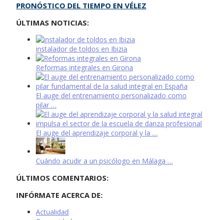
PRONÓSTICO DEL TIEMPO EN VÉLEZ
ÚLTIMAS NOTICIAS:
instalador de toldos en Ibizia
Reformas integrales en Girona
El auge del entrenamiento personalizado como
pilar …
El auge del aprendizaje corporal y la …
Cuándo acudir a un psicólogo en Málaga …
ÚLTIMOS COMENTARIOS:
INFÓRMATE ACERCA DE:
Actualidad