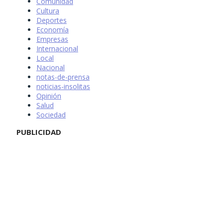
Comunidad
Cultura
Deportes
Economía
Empresas
Internacional
Local
Nacional
notas-de-prensa
noticias-insolitas
Opinión
Salud
Sociedad
PUBLICIDAD