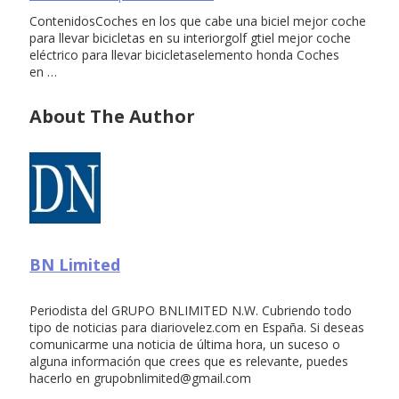
ContenidosCoches en los que cabe una biciel mejor coche
para llevar bicicletas en su interiorgolf gtiel mejor coche
eléctrico para llevar bicicletaselemento honda Coches
en …
About The Author
BN Limited
Periodista del GRUPO BNLIMITED N.W. Cubriendo todo
tipo de noticias para diariovelez.com en España. Si deseas
comunicarme una noticia de última hora, un suceso o
alguna información que crees que es relevante, puedes
hacerlo en
grupobnlimited@gmail.com