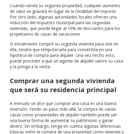
Cuando venda su segunda propiedad, cualquier aumento
de valor se gravará en lugar de la totalidad del importe.
Por otro lado, algunas autoridades locales ofrecen una
reducción del impuesto municipal para las segundas
viviendas, que puede llegar al 10% de descuento para los
propietarios de casas de vacaciones.
Si inicialmente compró su segunda vivienda para vivir en
ella, tendrá que rehipotecarla para convertirla en una
hipoteca de compra para alquiler. Una vez hecho esto,
puede proceder a que un agente de alquiler valore su casa
y la ponga a la venta.
Comprar una segunda vivienda
que será su residencia principal
A menudo se dice que comprar una casa es una buena
inversión. Yendo un paso más allá, la compra de varias
casas como propiedades de alquiler también puede ser
una buena forma de aumentar su patrimonio y ganar
dinero. Sin embargo, tenga en cuenta algunas diferencias
básicas entre la compra de una propiedad como vivienda y