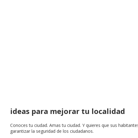
ideas para mejorar tu localidad
Conoces tu ciudad. Amas tu ciudad. Y quieres que sus habitante
garantizar la seguridad de los ciudadanos.