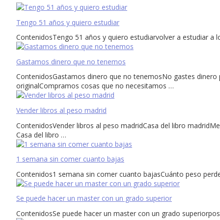
Tengo 51 años y quiero estudiar
ContenidosTengo 51 años y quiero estudiarvolver a estudiar a 
Gastamos dinero que no tenemos
ContenidosGastamos dinero que no tenemosNo gastes dinero 
originalCompramos cosas que no necesitamos …
Vender libros al peso madrid
ContenidosVender libros al peso madridCasa del libro madridMe
Casa del libro …
1 semana sin comer cuanto bajas
Contenidos1 semana sin comer cuanto bajasCuánto peso perder
Se puede hacer un master con un grado superior
ContenidosSe puede hacer un master con un grado superiorpos