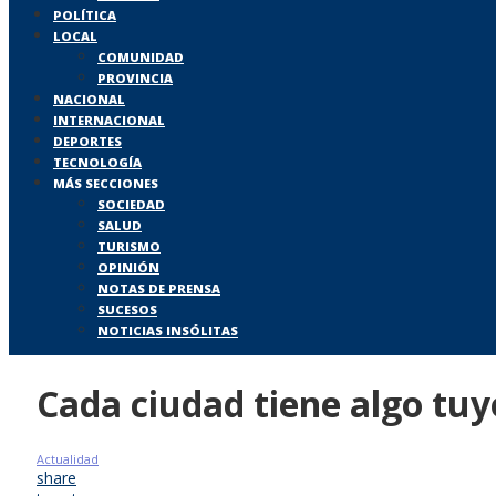
POLÍTICA
LOCAL
COMUNIDAD
PROVINCIA
NACIONAL
INTERNACIONAL
DEPORTES
TECNOLOGÍA
MÁS SECCIONES
SOCIEDAD
SALUD
TURISMO
OPINIÓN
NOTAS DE PRENSA
SUCESOS
NOTICIAS INSÓLITAS
Cada ciudad tiene algo tuy
Actualidad
share