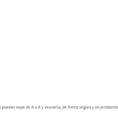
s puedan viajar de A a B y viceversa, de forma segura y sin problema