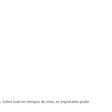
s. Sobre todo en tiempos de crisis, es importante poder