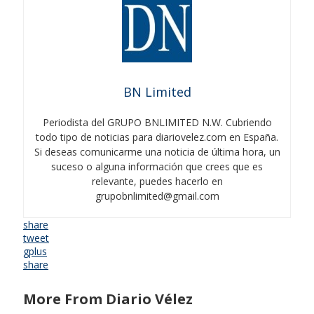
BN Limited
Periodista del GRUPO BNLIMITED N.W. Cubriendo
todo tipo de noticias para diariovelez.com en España.
Si deseas comunicarme una noticia de última hora, un
suceso o alguna información que crees que es
relevante, puedes hacerlo en
grupobnlimited@gmail.com
share
tweet
gplus
share
More From Diario Vélez