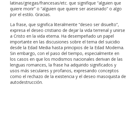
latinas/griegas/francesas/etc. que signifique “alguien que
quiere morir” o “alguien que quiere ser asesinado” o algo
por el estilo. Gracias.
La frase, que significa literalmente “deseo ser disuelto”,
expresa el deseo cristiano de dejar la vida terrenal y unirse
a Cristo en la vida eterna. Ha desempeñado un papel
importante en las discusiones sobre el tema del suicidio
desde la Edad Media hasta principios de la Edad Moderna.
Sin embargo, con el paso del tiempo, especialmente en
los casos en que los modismos nacionales derivan de las
lenguas romances, la frase ha adquirido significados y
usos más seculares y profanos, expresando conceptos
como el rechazo de la existencia y el deseo masoquista de
autodestrucción.