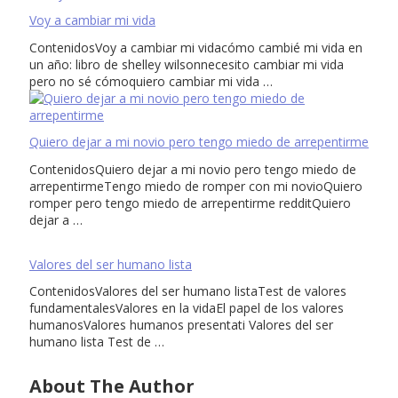
Voy a cambiar mi vida
ContenidosVoy a cambiar mi vidacómo cambié mi vida en
un año: libro de shelley wilsonnecesito cambiar mi vida
pero no sé cómoquiero cambiar mi vida …
Quiero dejar a mi novio pero tengo miedo de arrepentirme
ContenidosQuiero dejar a mi novio pero tengo miedo de
arrepentirmeTengo miedo de romper con mi novioQuiero
romper pero tengo miedo de arrepentirme redditQuiero
dejar a …
Valores del ser humano lista
ContenidosValores del ser humano listaTest de valores
fundamentalesValores en la vidaEl papel de los valores
humanosValores humanos presentati Valores del ser
humano lista Test de …
About The Author