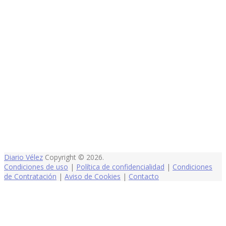
Diario Vélez
Copyright © 2026.
Condiciones de uso
|
Política de confidencialidad
|
Condiciones
de Contratación
|
Aviso de Cookies
|
Contacto