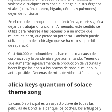
violencia o cualquier otra cosa que haga que sus órganos
vitales (corazón, cerebro, hígado, riñones y pulmones)
dejen de funcionar.
En el caso de la maquinaria o la electrónica, morir significa
dejar de trabajar o funcionar. A menudo, este sentido se
utiliza para referirse a las baterías o a un motor que
muere, es decir, que pierde su potencia. También puede
utilizarse para describir algo que se ha roto sin posibilidad
de reparación.
Casi 400.000 estadounidenses han muerto a causa del
coronavirus y la pandemia sigue aumentando. Tenemos
que aumentar agresivamente la producción de vacunas y
hacer llegar las dosis a los brazos de todo el mundo lo
antes posible. Decenas de miles de vidas están en juego.
alicia keys quantum of solace
theme song
La canción principal es un aspecto clave de todas las
películas de Bond, a la par que los coches, los artilugios y