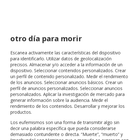
otro día para morir
Escanea activamente las características del dispositivo
para identificarlo. Utilizar datos de geolocalización
precisos. Almacenar y/o acceder a la información de un
dispositivo. Seleccionar contenidos personalizados. Crear
un perfil de contenido personalizado. Medir el rendimiento
de los anuncios. Seleccionar anuncios básicos. Crear un
perfil de anuncios personalizados. Seleccionar anuncios
personalizados. Aplicar la investigación de mercado para
generar información sobre la audiencia. Medir el
rendimiento de los contenidos. Desarrollar y mejorar los
productos.
Los eufemismos son una forma de transmitir algo sin
decir una palabra específica que pueda considerarse
demasiado contundente o directa. “Muerte”, “muerto” y