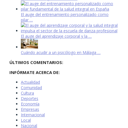
El auge del entrenamiento personalizado como
pilar …
El auge del aprendizaje corporal y la …
Cuándo acudir a un psicólogo en Málaga …
ÚLTIMOS COMENTARIOS:
INFÓRMATE ACERCA DE:
Actualidad
Comunidad
Cultura
Deportes
Economía
Empresas
Internacional
Local
Nacional