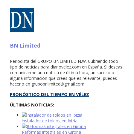
BN Limited
Periodista del GRUPO BNLIMITED N.W. Cubriendo todo
tipo de noticias para diariovelez.com en España. Si deseas
comunicarme una noticia de última hora, un suceso o
alguna información que crees que es relevante, puedes
hacerlo en
grupobnlimited@gmail.com
PRONÓSTICO DEL TIEMPO EN VÉLEZ
ÚLTIMAS NOTICIAS:
instalador de toldos en Ibizia
Reformas integrales en Girona