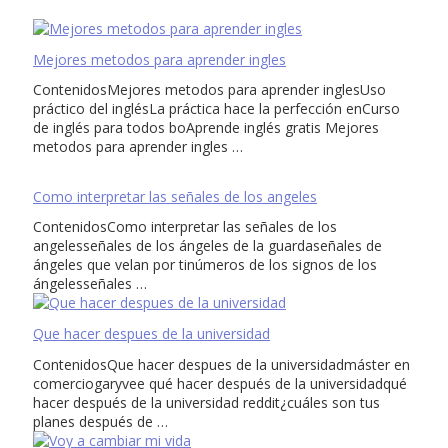
Mejores metodos para aprender ingles
ContenidosMejores metodos para aprender inglesUso
práctico del inglésLa práctica hace la perfección enCurso
de inglés para todos boAprende inglés gratis Mejores
metodos para aprender ingles …
Como interpretar las señales de los angeles
ContenidosComo interpretar las señales de los
angelesseñales de los ángeles de la guardaseñales de
ángeles que velan por tinúmeros de los signos de los
ángelesseñales …
Que hacer despues de la universidad
ContenidosQue hacer despues de la universidadmáster en
comerciogaryvee qué hacer después de la universidadqué
hacer después de la universidad reddit¿cuáles son tus
planes después de …