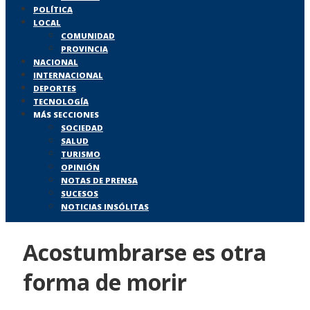
POLÍTICA
LOCAL
COMUNIDAD
PROVINCIA
NACIONAL
INTERNACIONAL
DEPORTES
TECNOLOGÍA
MÁS SECCIONES
SOCIEDAD
SALUD
TURISMO
OPINIÓN
NOTAS DE PRENSA
SUCESOS
NOTICIAS INSÓLITAS
Acostumbrarse es otra
forma de morir